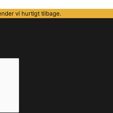
der vi hurtigt tilbage.