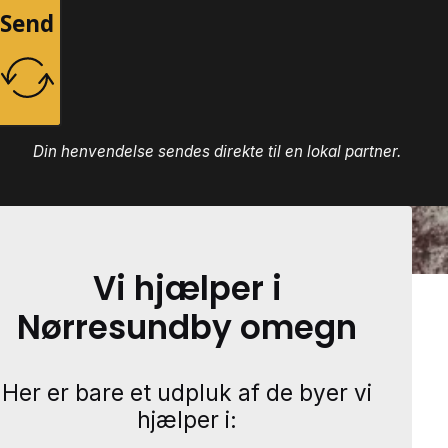
Send
Din henvendelse sendes direkte til en lokal partner.
Vi hjælper i
Nørresundby omegn
Her er bare et udpluk af de byer vi
hjælper i: