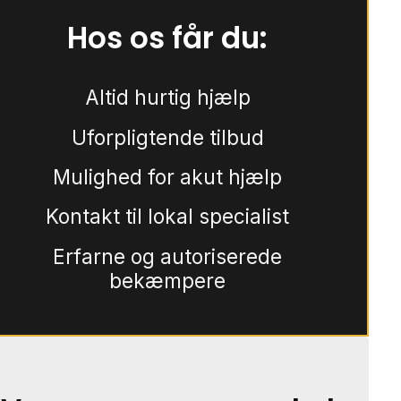
Hos os får du:
Altid hurtig hjælp
Uforpligtende tilbud
Mulighed for akut hjælp
Kontakt til lokal specialist
Erfarne og autoriserede
bekæmpere