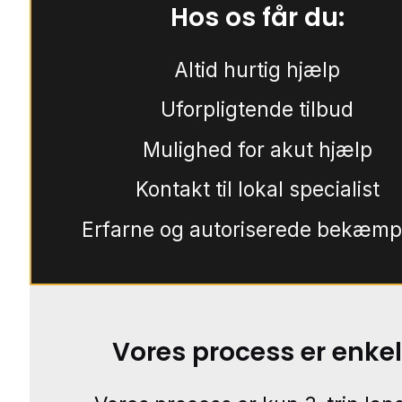
Hos os får du:
Altid hurtig hjælp
Uforpligtende tilbud
Mulighed for akut hjælp
Kontakt til lokal specialist
Erfarne og autoriserede bekæmp
Vores process er enkel