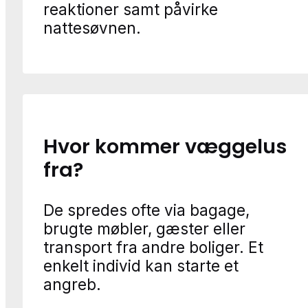
reaktioner samt påvirke
nattesøvnen.
Hvor kommer væggelus
fra?
De spredes ofte via bagage,
brugte møbler, gæster eller
transport fra andre boliger. Et
enkelt individ kan starte et
angreb.