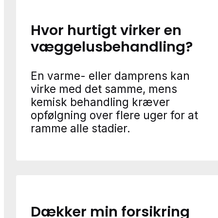
Hvor hurtigt virker en
væggelusbehandling?
En varme- eller damprens kan
virke med det samme, mens
kemisk behandling kræver
opfølgning over flere uger for at
ramme alle stadier.
Dækker min forsikring