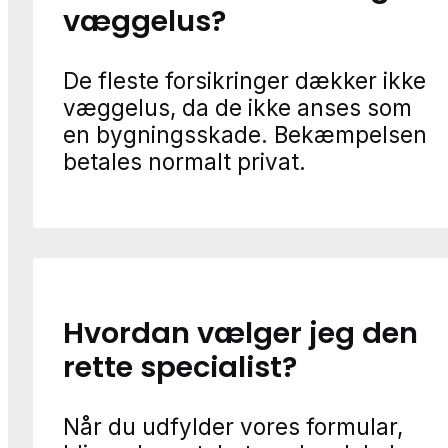
væggelus?
De fleste forsikringer dækker ikke
væggelus, da de ikke anses som
en bygningsskade. Bekæmpelsen
betales normalt privat.
Hvordan vælger jeg den
rette specialist?
Når du udfylder vores formular,