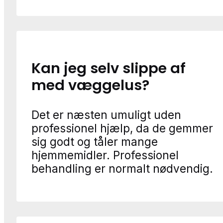
Kan jeg selv slippe af
med væggelus?
Det er næsten umuligt uden
professionel hjælp, da de gemmer
sig godt og tåler mange
hjemmemidler. Professionel
behandling er normalt nødvendig.