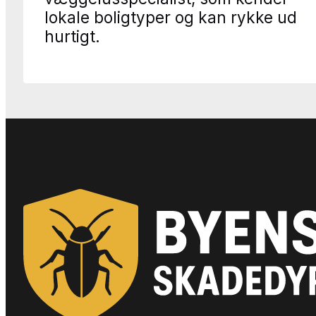
lokale boligtyper og kan rykke ud
hurtigt.