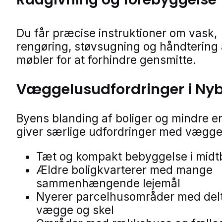
Du får præcise instruktioner om vask,
rengøring, støvsugning og håndtering 
møbler for at forhindre gensmitte.
Væggelusudfordringer i Ny
Byens blanding af boliger og mindre e
giver særlige udfordringer med vægge
Tæt og kompakt bebyggelse i mid
Ældre boligkvarterer med mange
sammenhængende lejemål
Nyerer parcelhusområder med del
vægge og skel