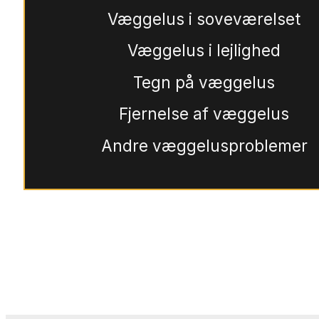
Væggelus i soveværelset
Væggelus i lejlighed
Tegn på væggelus
Fjernelse af væggelus
Andre væggelusproblemer