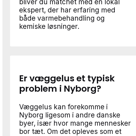
bliver du matchet med en lokal
ekspert, der har erfaring med
både varmebehandling og
kemiske løsninger.
Er væggelus et typisk
problem i Nyborg?
Væggelus kan forekomme i
Nyborg ligesom i andre danske
byer, især hvor mange mennesker
bor tæt. Om det opleves som et