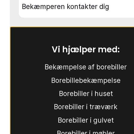
Bekæmperen kontakter dig
Vi hjælper med:
Bekæmpelse af borebiller
Borebillebekæmpelse
Borebiller i huset
Borebiller i træværk
Borebiller i gulvet
Borebiller i møbler