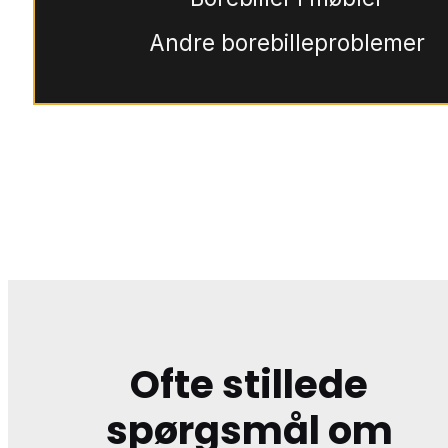
Andre borebilleproblemer
Ofte stillede
spørgsmål om