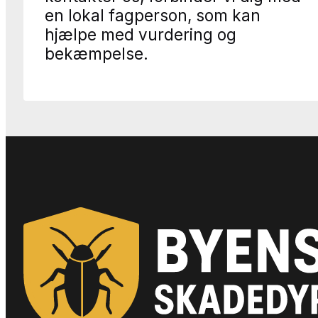
en lokal fagperson, som kan
hjælpe med vurdering og
bekæmpelse.