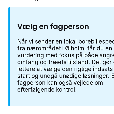
Vælg en fagperson
Når vi sender en lokal borebillespec
fra nærområdet i Ølholm, får du en
vurdering med fokus på både angr
omfang og træets tilstand. Det gør 
lettere at vælge den rigtige indsats
start og undgå unødige løsninger. 
fagperson kan også vejlede om
efterfølgende kontrol.