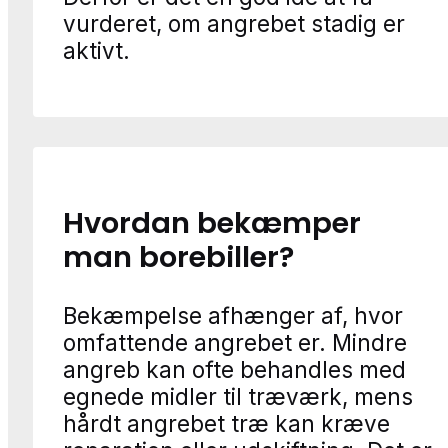
vurderet, om angrebet stadig er
aktivt.
Hvordan bekæmper
man borebiller?
Bekæmpelse afhænger af, hvor
omfattende angrebet er. Mindre
angreb kan ofte behandles med
egnede midler til træværk, mens
hårdt angrebet træ kan kræve