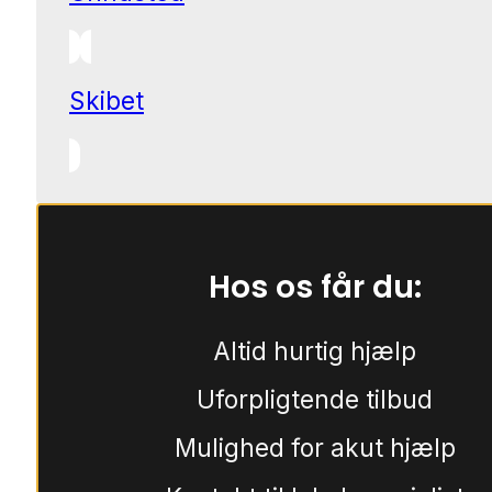
Skibet
Hos os får du:
Altid hurtig hjælp
Uforpligtende tilbud
Mulighed for akut hjælp