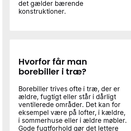
det gælder bærende
konstruktioner.
Hvorfor får man
borebiller i træ?
Borebiller trives ofte i træ, der er
ældre, fugtigt eller står i dårligt
ventilerede områder. Det kan for
eksempel være på lofter, i kældre,
i sommerhuse eller i ældre møbler.
Gode fugtforhold gør det lettere