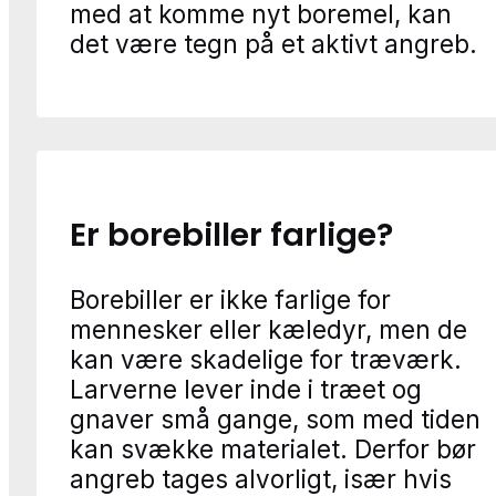
med at komme nyt boremel, kan
det være tegn på et aktivt angreb.
Er borebiller farlige?
Borebiller er ikke farlige for
mennesker eller kæledyr, men de
kan være skadelige for træværk.
Larverne lever inde i træet og
gnaver små gange, som med tiden
kan svække materialet. Derfor bør
angreb tages alvorligt, især hvis