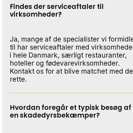
Findes der serviceaftaler til
virksomheder?
Ja, mange af de specialister vi formidl
til har serviceaftaler med virksomhede
i hele Danmark, særligt restauranter,
hoteller og fødevarevirksomheder.
Kontakt os for at blive matchet med d
rette.
Hvordan foregår et typisk besøg af
en skadedyrsbekæmper?