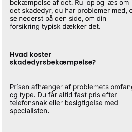
bekæmpelse af det. Rul op og læs om
det skadedyr, du har problemer med, 
se nederst på den side, om din
forsikring typisk dækker det.
Hvad koster
skadedyrsbekæmpelse?
Prisen afhænger af problemets omfan
og type. Du får altid fast pris efter
telefonsnak eller besigtigelse med
specialisten.