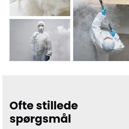
Ofte stillede
spørgsmål