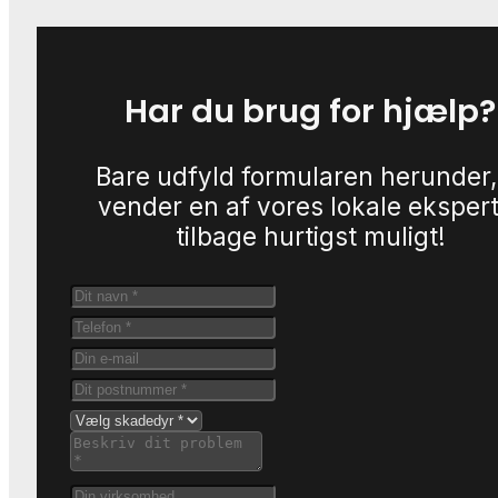
Har du brug for hjælp?
Bare udfyld formularen herunder,
vender en af vores lokale eksper
tilbage hurtigst muligt!