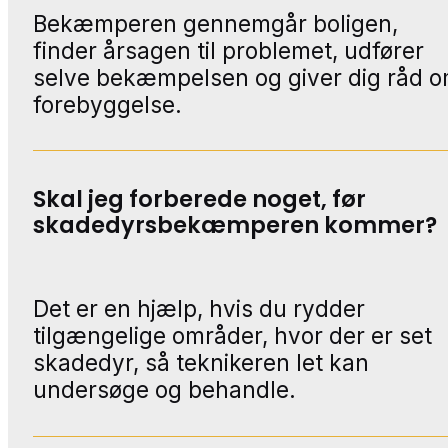
Bekæmperen gennemgår boligen,
finder årsagen til problemet, udfører
selve bekæmpelsen og giver dig råd 
forebyggelse.
Skal jeg forberede noget, før
skadedyrsbekæmperen kommer?
Det er en hjælp, hvis du rydder
tilgængelige områder, hvor der er set
skadedyr, så teknikeren let kan
undersøge og behandle.