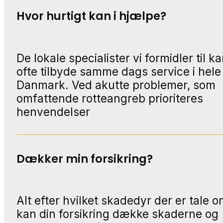
Hvor hurtigt kan i hjælpe?
De lokale specialister vi formidler til k
ofte tilbyde samme dags service i hele
Danmark. Ved akutte problemer, som
omfattende rotteangreb prioriteres
henvendelser
Dækker min forsikring?
Alt efter hvilket skadedyr der er tale o
kan din forsikring dække skaderne og