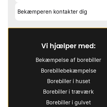
Bekæmperen kontakter dig
Vi hjælper med:
Bekæmpelse af borebiller
Borebillebekæmpelse
Borebiller i huset
Borebiller i træværk
Borebiller i gulvet