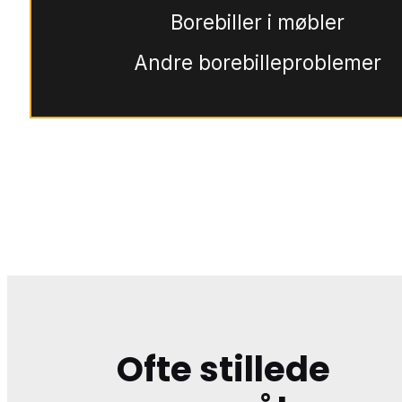
Borebiller i møbler
Andre borebilleproblemer
Ofte stillede