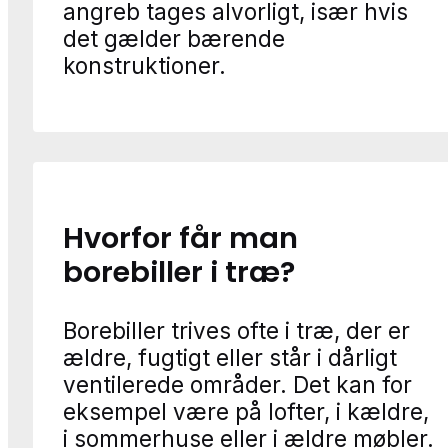
angreb tages alvorligt, især hvis
det gælder bærende
konstruktioner.
Hvorfor får man
borebiller i træ?
Borebiller trives ofte i træ, der er
ældre, fugtigt eller står i dårligt
ventilerede områder. Det kan for
eksempel være på lofter, i kældre,
i sommerhuse eller i ældre møbler.