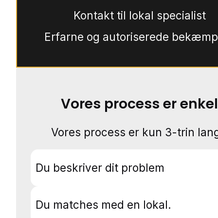
Kontakt til lokal specialist
Erfarne og autoriserede bekæmp
Vores process er enkel
Vores process er kun 3-trin lang
Du beskriver dit problem
Du matches med en lokal.