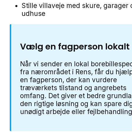
Stille villaveje med skure, garager
udhuse
Vælg en fagperson lokalt
Når vi sender en lokal borebillespec
fra nærområdet i Rens, får du hjælp
en fagperson, der kan vurdere
træværkets tilstand og angrebets
omfang. Det giver et bedre grundla
den rigtige løsning og kan spare dig
unødigt arbejde eller fejlbehandling