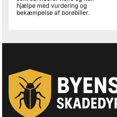
hjælpe med vurdering og
bekæmpelse af borebiller.