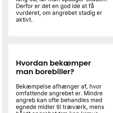
Derfor er det en god idé at få
vurderet, om angrebet stadig er
aktivt.
Hvordan bekæmper
man borebiller?
Bekæmpelse afhænger af, hvor
omfattende angrebet er. Mindre
angreb kan ofte behandles med
egnede midler til træværk, mens