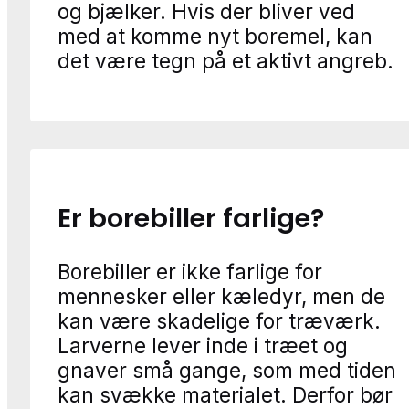
og bjælker. Hvis der bliver ved
med at komme nyt boremel, kan
det være tegn på et aktivt angreb.
Er borebiller farlige?
Borebiller er ikke farlige for
mennesker eller kæledyr, men de
kan være skadelige for træværk.
Larverne lever inde i træet og
gnaver små gange, som med tiden
kan svække materialet. Derfor bør