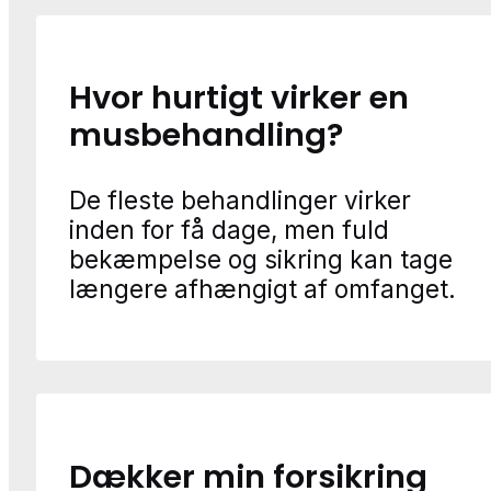
Hvor hurtigt virker en
musbehandling?
De fleste behandlinger virker
inden for få dage, men fuld
bekæmpelse og sikring kan tage
længere afhængigt af omfanget.
Dækker min forsikring