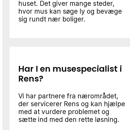
huset. Det giver mange steder,
hvor mus kan søge ly og bevæge
sig rundt nær boliger.
Har I en musespecialist i
Rens?
Vi har partnere fra nærområdet,
der servicerer Rens og kan hjælpe
med at vurdere problemet og
sætte ind med den rette løsning.