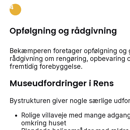
4
Opfølgning og rådgivning
Bekæmperen foretager opfølgning og 
rådgivning om rengøring, opbevaring 
fremtidig forebyggelse.
Museudfordringer i Rens
Bystrukturen giver nogle særlige udfor
Rolige villaveje med mange adgan
omkring huset