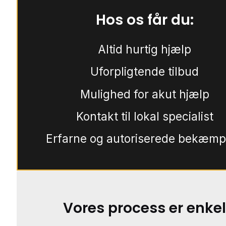
Hos os får du:
Altid hurtig hjælp
Uforpligtende tilbud
Mulighed for akut hjælp
Kontakt til lokal specialist
Erfarne og autoriserede bekæmp
Vores process er enkel