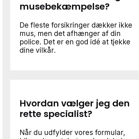
musebekæmpelse?
De fleste forsikringer dækker ikke
mus, men det afhænger af din
police. Det er en god idé at tjekke
dine vilkår.
Hvordan vælger jeg den
rette specialist?
Når du udfylder vores formular,