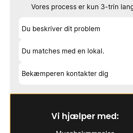
Vores process er kun 3-trin lang
Du beskriver dit problem
Du matches med en lokal.
Bekæmperen kontakter dig
Vi hjælper med: