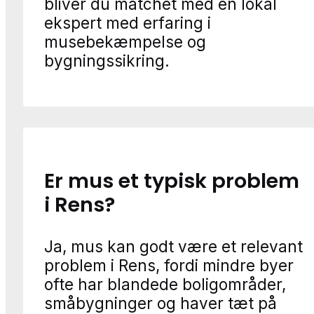
bliver du matchet med en lokal
ekspert med erfaring i
musebekæmpelse og
bygningssikring.
Er mus et typisk problem
i Rens?
Ja, mus kan godt være et relevant
problem i Rens, fordi mindre byer
ofte har blandede boligområder,
småbygninger og haver tæt på