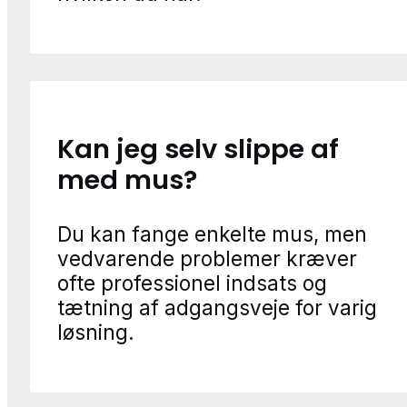
Kan jeg selv slippe af
med mus?
Du kan fange enkelte mus, men
vedvarende problemer kræver
ofte professionel indsats og
tætning af adgangsveje for varig
løsning.