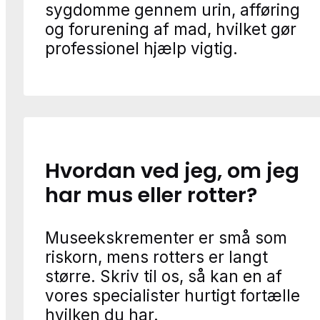
sygdomme gennem urin, afføring
og forurening af mad, hvilket gør
professionel hjælp vigtig.
Hvordan ved jeg, om jeg
har mus eller rotter?
Museekskrementer er små som
riskorn, mens rotters er langt
større. Skriv til os, så kan en af
vores specialister hurtigt fortælle
hvilken du har.