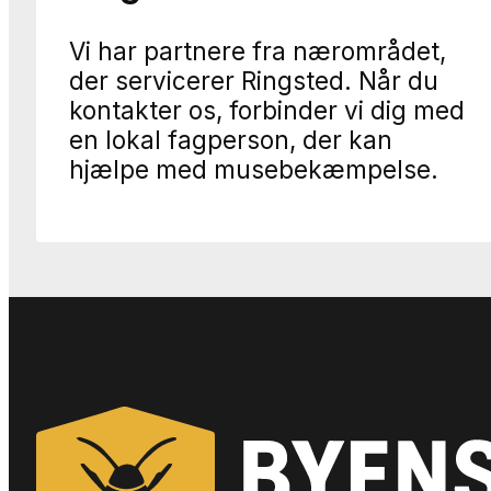
Vi har partnere fra nærområdet,
der servicerer Ringsted. Når du
kontakter os, forbinder vi dig med
en lokal fagperson, der kan
hjælpe med musebekæmpelse.