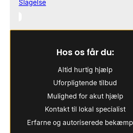
Slagelse
Hos os får du:
Altid hurtig hjælp
Uforpligtende tilbud
Mulighed for akut hjælp
Kontakt til lokal specialist
Erfarne og autoriserede bekæmp