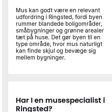
Mus kan godt være en relevant
udfordring i Ringsted, fordi byen
rummer blandede boligområder,
småbygninger og grønne arealer
tæt på huse. Det gør byen til en
type område, hvor mus naturligt
kan finde skjul og bevæge sig
mellem bygninger.
Har I en musespecialist i
Ringsted?