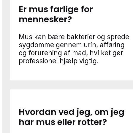
Er mus farlige for
mennesker?
Mus kan bære bakterier og sprede
sygdomme gennem urin, afføring
og forurening af mad, hvilket gør
professionel hjælp vigtig.
Hvordan ved jeg, om jeg
har mus eller rotter?