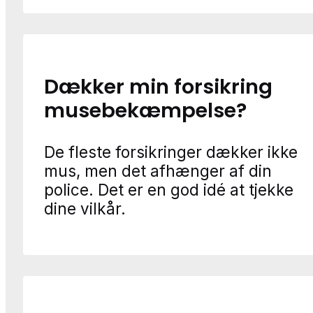
Dækker min forsikring
musebekæmpelse?
De fleste forsikringer dækker ikke
mus, men det afhænger af din
police. Det er en god idé at tjekke
dine vilkår.