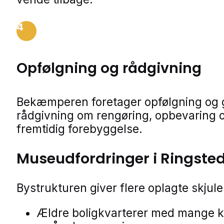
4
Opfølgning og rådgivning
Bekæmperen foretager opfølgning og 
rådgivning om rengøring, opbevaring 
fremtidig forebyggelse.
Museudfordringer i Ringste
Bystrukturen giver flere oplagte skjule
Ældre boligkvarterer med mange k