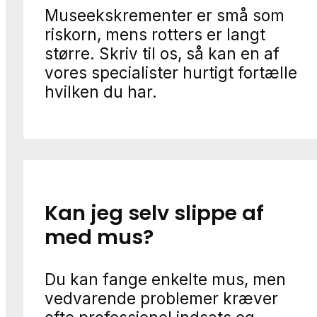
Museekskrementer er små som
riskorn, mens rotters er langt
større. Skriv til os, så kan en af
vores specialister hurtigt fortælle
hvilken du har.
Kan jeg selv slippe af
med mus?
Du kan fange enkelte mus, men
vedvarende problemer kræver