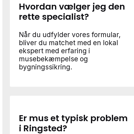
Hvordan vælger jeg den
rette specialist?
Når du udfylder vores formular,
bliver du matchet med en lokal
ekspert med erfaring i
musebekæmpelse og
bygningssikring.
Er mus et typisk problem
i Ringsted?