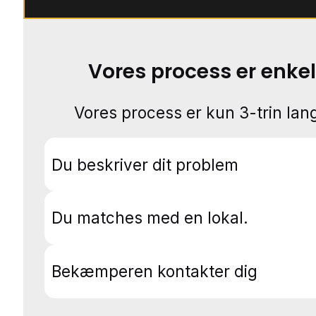
Vores process er enkel
Vores process er kun 3-trin lang
Du beskriver dit problem
Du matches med en lokal.
Bekæmperen kontakter dig