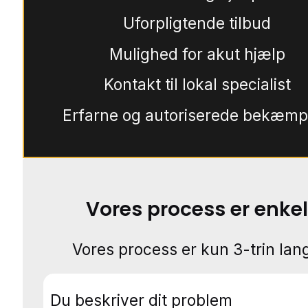
Uforpligtende tilbud
Mulighed for akut hjælp
Kontakt til lokal specialist
Erfarne og autoriserede bekæmp
Vores process er enkel
Vores process er kun 3-trin lang
Du beskriver dit problem