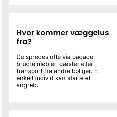
Hvor kommer væggelus
fra?
De spredes ofte via bagage,
brugte møbler, gæster eller
transport fra andre boliger. Et
enkelt individ kan starte et
angreb.