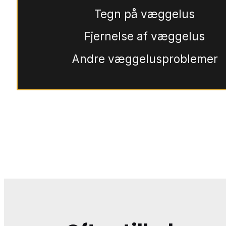
Tegn på væggelus
Fjernelse af væggelus
Andre væggelusproblemer