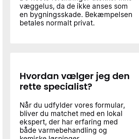
væggelus, da de ikke anses som
en bygningsskade. Bekæmpelsen
betales normalt privat.
Hvordan vælger jeg den
rette specialist?
Når du udfylder vores formular,
bliver du matchet med en lokal
ekspert, der har erfaring med
både varmebehandling og
kemiske løsninger.