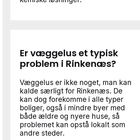
Er væggelus et typisk
problem i Rinkenæs?
Væggelus er ikke noget, man kan
kalde særligt for Rinkenæs. De
kan dog forekomme i alle typer
boliger, også i mindre byer med
både ældre og nyere huse, så
problemet kan opstå lokalt som
andre steder.