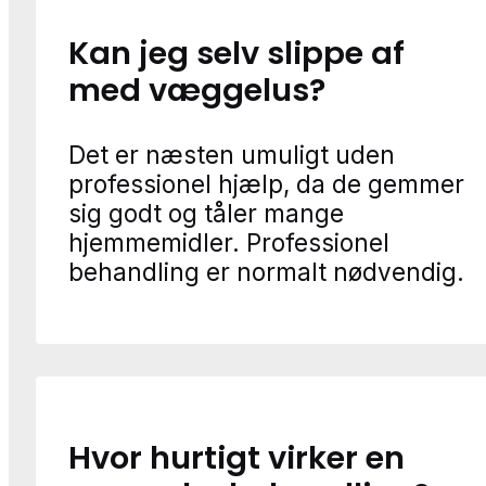
Kan jeg selv slippe af
med væggelus?
Det er næsten umuligt uden
professionel hjælp, da de gemmer
sig godt og tåler mange
hjemmemidler. Professionel
behandling er normalt nødvendig.
Hvor hurtigt virker en