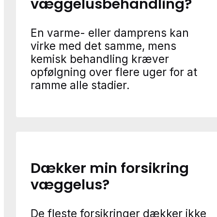
væggelusbehandling?
En varme- eller damprens kan
virke med det samme, mens
kemisk behandling kræver
opfølgning over flere uger for at
ramme alle stadier.
Dækker min forsikring
væggelus?
De fleste forsikringer dækker ikke