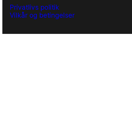
Privatlivs politik
Vilkår og betingelser