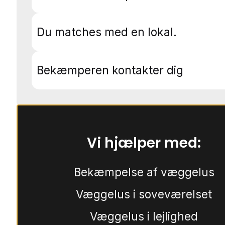
Du matches med en lokal.
Bekæmperen kontakter dig
Vi hjælper med:
Bekæmpelse af væggelus
Væggelus i soveværelset
Væggelus i lejlighed