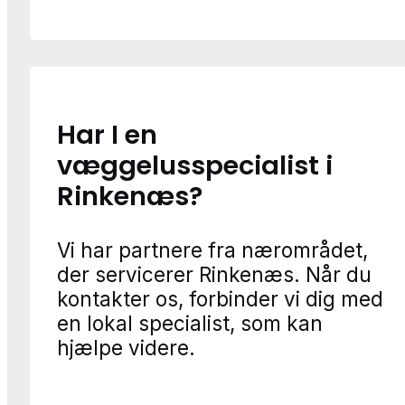
Har I en
væggelusspecialist i
Rinkenæs?
Vi har partnere fra nærområdet,
der servicerer Rinkenæs. Når du
kontakter os, forbinder vi dig med
en lokal specialist, som kan
hjælpe videre.