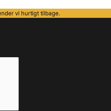
der vi hurtigt tilbage.