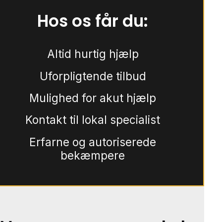
Hos os får du:
Altid hurtig hjælp
Uforpligtende tilbud
Mulighed for akut hjælp
Kontakt til lokal specialist
Erfarne og autoriserede
bekæmpere