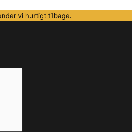
der vi hurtigt tilbage.