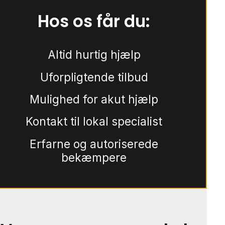
Hos os får du:
Altid hurtig hjælp
Uforpligtende tilbud
Mulighed for akut hjælp
Kontakt til lokal specialist
Erfarne og autoriserede
bekæmpere