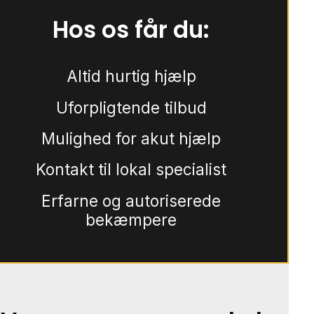
Hos os får du:
Altid hurtig hjælp
Uforpligtende tilbud
Mulighed for akut hjælp
Kontakt til lokal specialist
Erfarne og autoriserede
bekæmpere