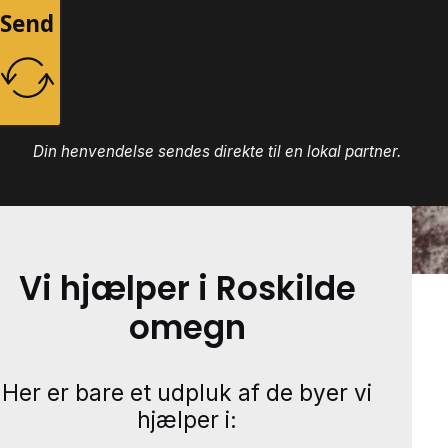
Send
Din henvendelse sendes direkte til en lokal partner.
Vi hjælper i Roskilde
omegn
Her er bare et udpluk af de byer vi
hjælper i: