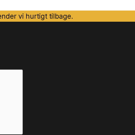
der vi hurtigt tilbage.