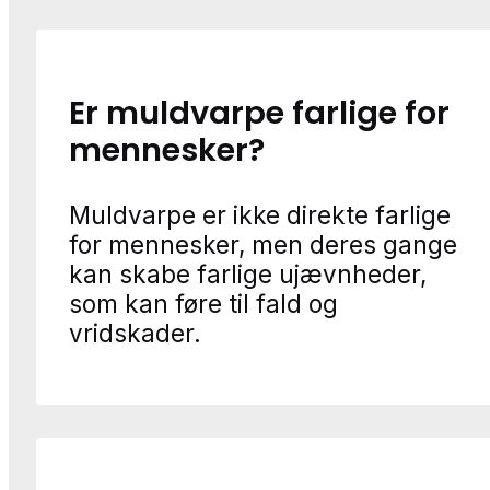
Er muldvarpe farlige for
mennesker?
Muldvarpe er ikke direkte farlige
for mennesker, men deres gange
kan skabe farlige ujævnheder,
som kan føre til fald og
vridskader.