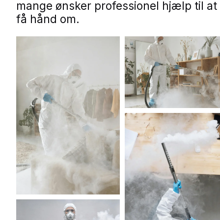
mange ønsker professionel hjælp til at
få hånd om.