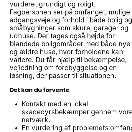
vurderet grundigt og roligt.
Fagpersonen ser på omfanget, mulige
adgangsveje og forhold i både bolig o
småbygninger som skure, garager og
udhuse. Der tages også højde for
blandede boligområder med både nye
og ældre huse, hvor forholdene kan
variere. Du får hjælp til bekæmpelse,
vejledning om forebyggelse og en
løsning, der passer til situationen.
Det kan du forvente
Kontakt med en lokal
skadedyrsbekæmper gennem vor
netværk.
En vurdering af problemets omfan