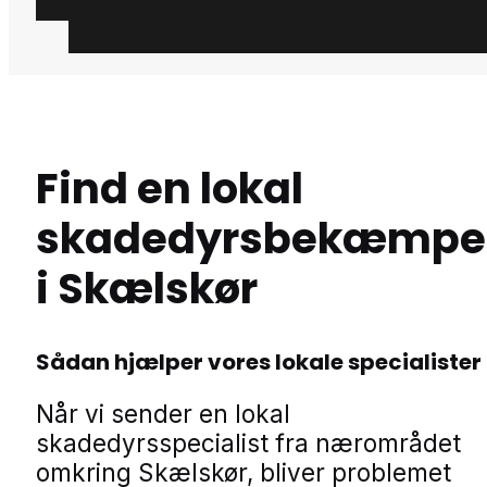
Find en lokal
skadedyrsbekæmpe
i Skælskør
Sådan hjælper vores lokale specialister
Når vi sender en lokal
skadedyrsspecialist fra nærområdet
omkring Skælskør, bliver problemet