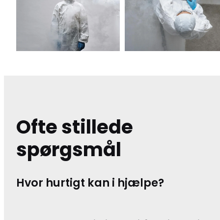
Ofte stillede
spørgsmål
Hvor hurtigt kan i hjælpe?