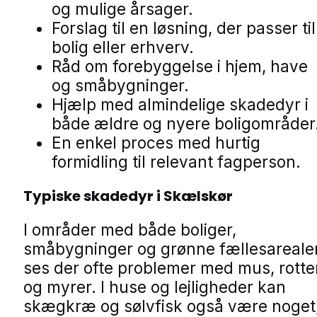
og mulige årsager.
Forslag til en løsning, der passer til
bolig eller erhverv.
Råd om forebyggelse i hjem, have
og småbygninger.
Hjælp med almindelige skadedyr i
både ældre og nyere boligområder
En enkel proces med hurtig
formidling til relevant fagperson.
Typiske skadedyr i Skælskør
I områder med både boliger,
småbygninger og grønne fællesareale
ses der ofte problemer med mus, rotte
og myrer. I huse og lejligheder kan
skægkræ og sølvfisk også være noget