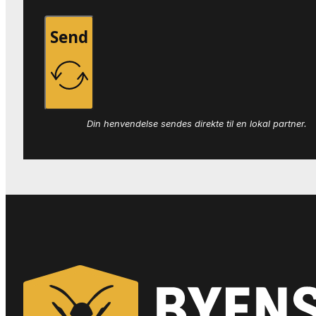
Send
Din henvendelse sendes direkte til en lokal partner.