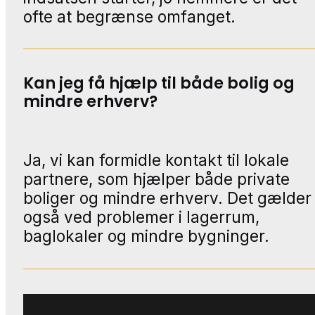
ofte at begrænse omfanget.
Kan jeg få hjælp til både bolig og
mindre erhverv?
Ja, vi kan formidle kontakt til lokale
partnere, som hjælper både private
boliger og mindre erhverv. Det gælder
også ved problemer i lagerrum,
baglokaler og mindre bygninger.