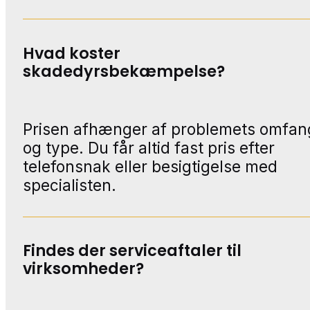
Hvad koster
skadedyrsbekæmpelse?
Prisen afhænger af problemets omfan
og type. Du får altid fast pris efter
telefonsnak eller besigtigelse med
specialisten.
Findes der serviceaftaler til
virksomheder?