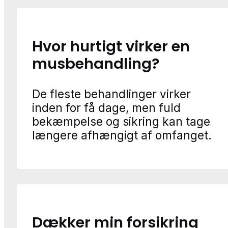
Hvor hurtigt virker en
musbehandling?
De fleste behandlinger virker
inden for få dage, men fuld
bekæmpelse og sikring kan tage
længere afhængigt af omfanget.
Dækker min forsikring