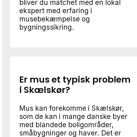
bliver du matchet med en lokal
ekspert med erfaring i
musebekæmpelse og
bygningssikring.
Er mus et typisk problem
i Skælskør?
Mus kan forekomme i Skælskør,
som de kan i mange danske byer
med blandede boligområder,
småbygninger og haver. Det er