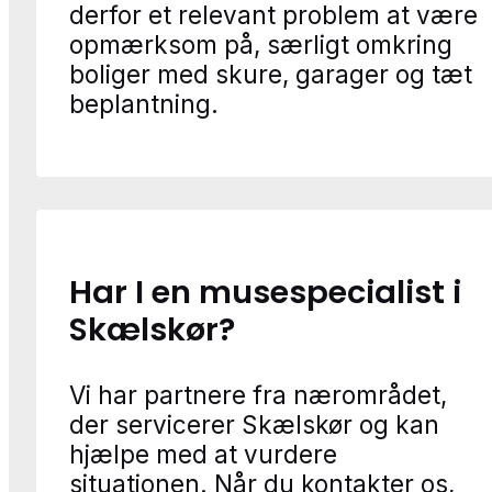
derfor et relevant problem at være
opmærksom på, særligt omkring
boliger med skure, garager og tæt
beplantning.
Har I en musespecialist i
Skælskør?
Vi har partnere fra nærområdet,
der servicerer Skælskør og kan
hjælpe med at vurdere
situationen. Når du kontakter os,