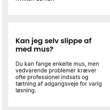
Kan jeg selv slippe af
med mus?
Du kan fange enkelte mus, men
vedvarende problemer kræver
ofte professionel indsats og
tætning af adgangsveje for varig
løsning.