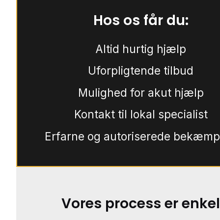
Hos os får du:
Altid hurtig hjælp
Uforpligtende tilbud
Mulighed for akut hjælp
Kontakt til lokal specialist
Erfarne og autoriserede bekæmp
Vores process er enkel