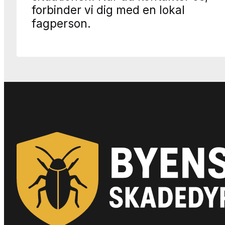
forbinder vi dig med en lokal
fagperson.