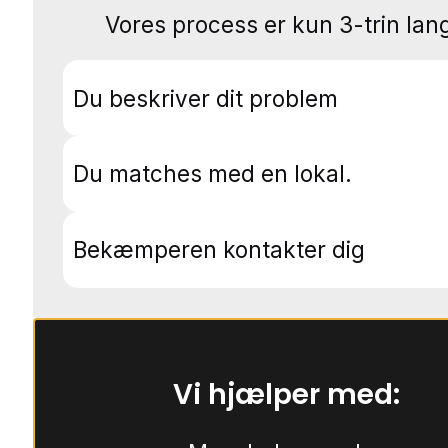
Vores process er kun 3-trin lang
Du beskriver dit problem
Du matches med en lokal.
Bekæmperen kontakter dig
Vi hjælper med: