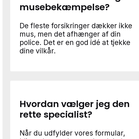
musebekæmpelse?
De fleste forsikringer dækker ikke
mus, men det afhænger af din
police. Det er en god idé at tjekke
dine vilkår.
Hvordan vælger jeg den
rette specialist?
Når du udfylder vores formular,