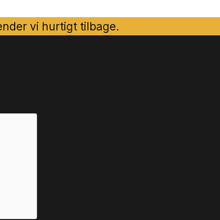
der vi hurtigt tilbage.