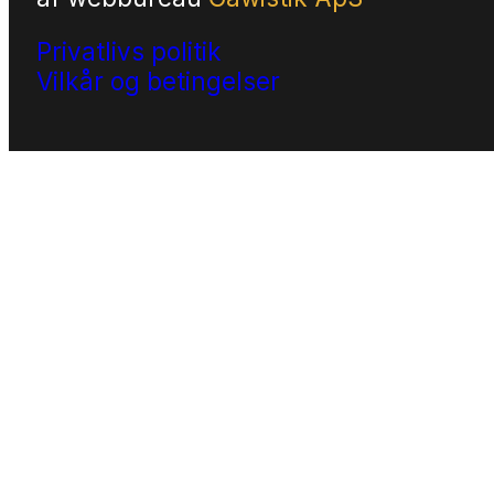
Privatlivs politik
Vilkår og betingelser