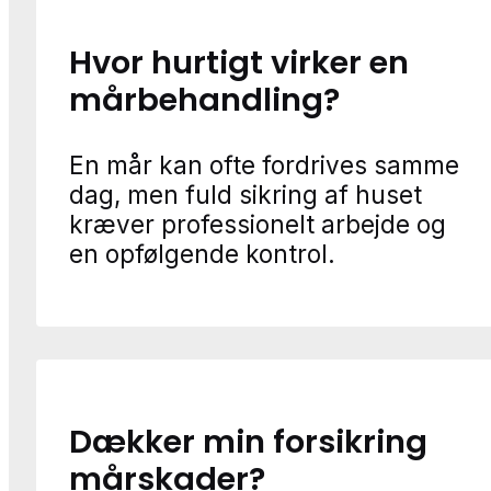
Hvor hurtigt virker en
mårbehandling?
En mår kan ofte fordrives samme
dag, men fuld sikring af huset
kræver professionelt arbejde og
en opfølgende kontrol.
Dækker min forsikring
mårskader?