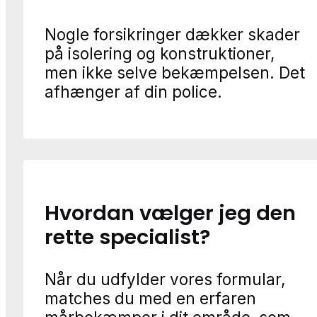
Nogle forsikringer dækker skader
på isolering og konstruktioner,
men ikke selve bekæmpelsen. Det
afhænger af din police.
Hvordan vælger jeg den
rette specialist?
Når du udfylder vores formular,
matches du med en erfaren