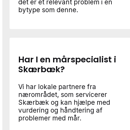
det er et relevant problem i en
bytype som denne.
Har I en mårspecialist i
Skærbæk?
Vi har lokale partnere fra
nærområdet, som servicerer
Skærbæk og kan hjælpe med
vurdering og håndtering af
problemer med mår.