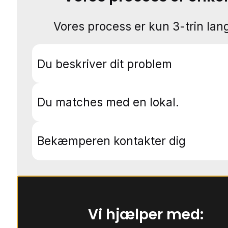
Vores process er kun 3-trin lang
Du beskriver dit problem
Du matches med en lokal.
Bekæmperen kontakter dig
Vi hjælper med: