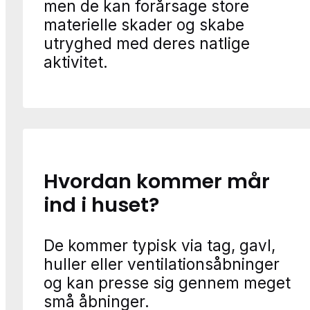
men de kan forårsage store
materielle skader og skabe
utryghed med deres natlige
aktivitet.
Hvordan kommer mår
ind i huset?
De kommer typisk via tag, gavl,
huller eller ventilationsåbninger
og kan presse sig gennem meget
små åbninger.