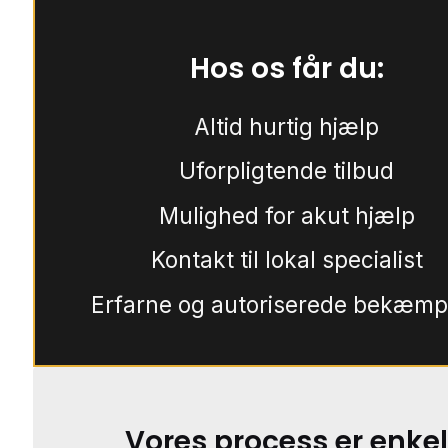
Hos os får du:
Altid hurtig hjælp
Uforpligtende tilbud
Mulighed for akut hjælp
Kontakt til lokal specialist
Erfarne og autoriserede bekæmp
Vores process er enkel