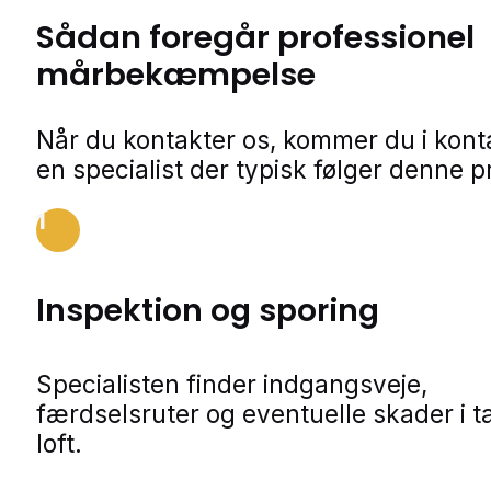
Sådan foregår professionel
mårbekæmpelse
Når du kontakter os, kommer du i kon
en specialist der typisk følger denne p
1
Inspektion og sporing
Specialisten finder indgangsveje,
færdselsruter og eventuelle skader i t
loft.