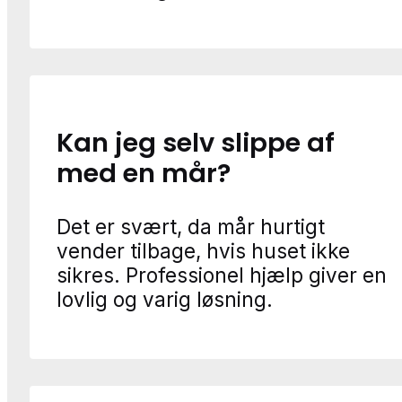
Kan jeg selv slippe af
med en mår?
Det er svært, da mår hurtigt
vender tilbage, hvis huset ikke
sikres. Professionel hjælp giver en
lovlig og varig løsning.