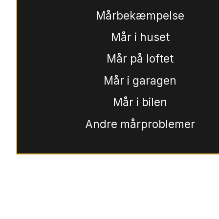
Mårbekæmpelse
Mår i huset
Mår på loftet
Mår i garagen
Mår i bilen
Andre mårproblemer