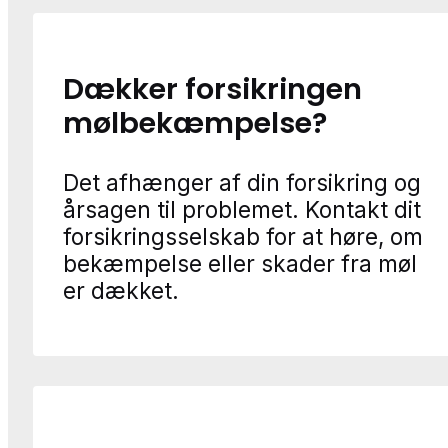
Dækker forsikringen
mølbekæmpelse?
Det afhænger af din forsikring og
årsagen til problemet. Kontakt dit
forsikringsselskab for at høre, om
bekæmpelse eller skader fra møl
er dækket.