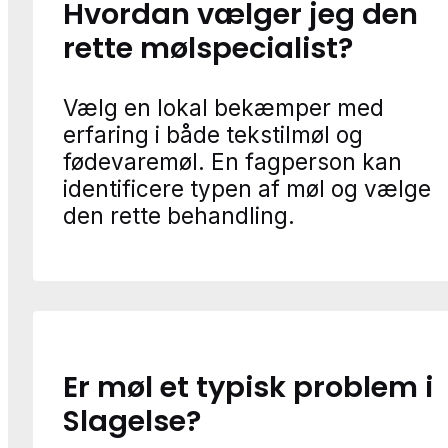
Hvordan vælger jeg den
rette mølspecialist?
Vælg en lokal bekæmper med
erfaring i både tekstilmøl og
fødevaremøl. En fagperson kan
identificere typen af møl og vælge
den rette behandling.
Er møl et typisk problem i
Slagelse?