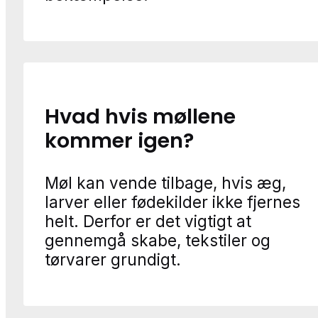
Hvad hvis møllene
kommer igen?
Møl kan vende tilbage, hvis æg,
larver eller fødekilder ikke fjernes
helt. Derfor er det vigtigt at
gennemgå skabe, tekstiler og
tørvarer grundigt.