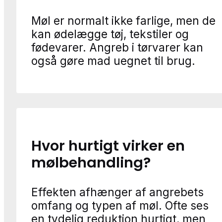
Møl er normalt ikke farlige, men de
kan ødelægge tøj, tekstiler og
fødevarer. Angreb i tørvarer kan
også gøre mad uegnet til brug.
Hvor hurtigt virker en
mølbehandling?
Effekten afhænger af angrebets
omfang og typen af møl. Ofte ses
en tydelig reduktion hurtigt, men