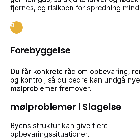
fjernes, og risikoen for spredning min
4
Forebyggelse
Du får konkrete råd om opbevaring, r
og kontrol, så du bedre kan undgå nye
mølproblemer fremover.
mølproblemer i Slagelse
Byens struktur kan give flere
opbevaringssituationer.