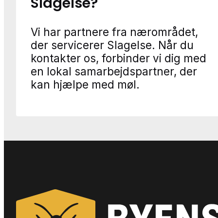
Slagelse?
Vi har partnere fra nærområdet,
der servicerer Slagelse. Når du
kontakter os, forbinder vi dig med
en lokal samarbejdspartner, der
kan hjælpe med møl.