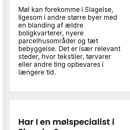
Møl kan forekomme i Slagelse,
ligesom i andre større byer med
en blanding af ældre
boligkvarterer, nyere
parcelhusområder og tæt
bebyggelse. Det er især relevant
steder, hvor tekstiler, tørvarer
eller andre ting opbevares i
længere tid.
Har I en mølspecialist i