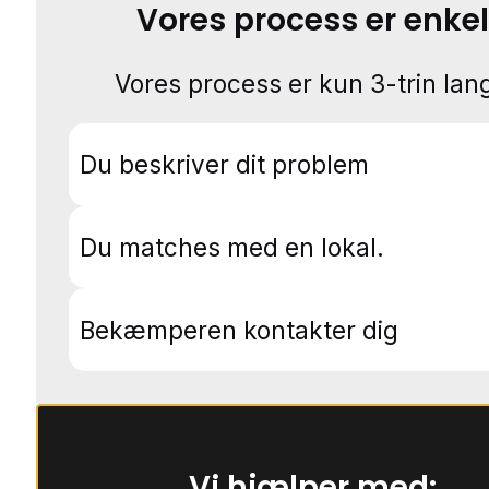
Vores process er enkel
Vores process er kun 3-trin lang
Du beskriver dit problem
Du matches med en lokal.
Bekæmperen kontakter dig
Vi hjælper med: