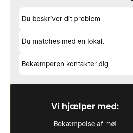
Du beskriver dit problem
Du matches med en lokal.
Bekæmperen kontakter dig
Vi hjælper med:
Bekæmpelse af møl