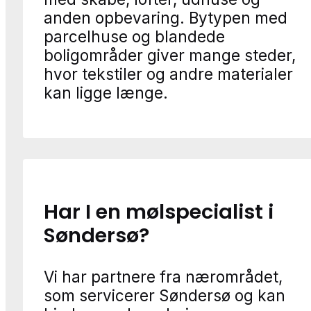
anden opbevaring. Bytypen med
parcelhuse og blandede
boligområder giver mange steder,
hvor tekstiler og andre materialer
kan ligge længe.
Har I en mølspecialist i
Søndersø?
Vi har partnere fra nærområdet,
som servicerer Søndersø og kan