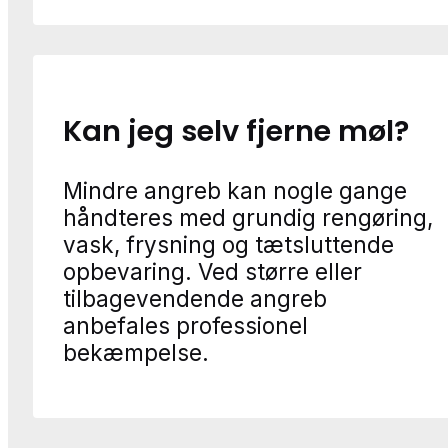
Kan jeg selv fjerne møl?
Mindre angreb kan nogle gange
håndteres med grundig rengøring,
vask, frysning og tætsluttende
opbevaring. Ved større eller
tilbagevendende angreb
anbefales professionel
bekæmpelse.