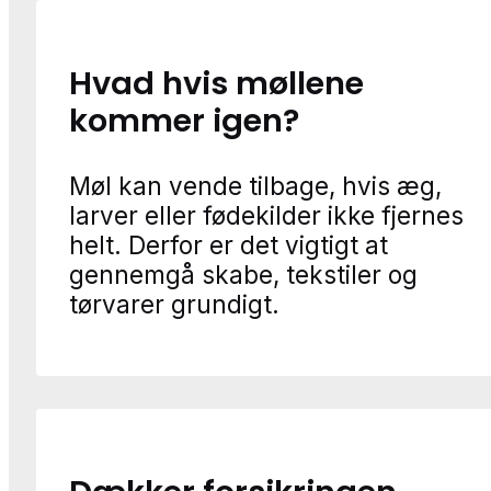
Hvad hvis møllene
kommer igen?
Møl kan vende tilbage, hvis æg,
larver eller fødekilder ikke fjernes
helt. Derfor er det vigtigt at
gennemgå skabe, tekstiler og
tørvarer grundigt.