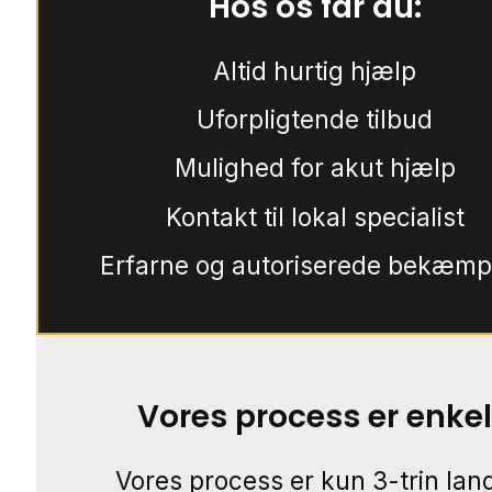
Hos os får du:
Altid hurtig hjælp
Uforpligtende tilbud
Mulighed for akut hjælp
Kontakt til lokal specialist
Erfarne og autoriserede bekæmp
Vores process er enkel
Vores process er kun 3-trin lang