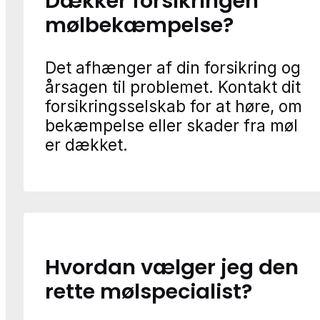
Dækker forsikringen
mølbekæmpelse?
Det afhænger af din forsikring og
årsagen til problemet. Kontakt dit
forsikringsselskab for at høre, om
bekæmpelse eller skader fra møl
er dækket.
Hvordan vælger jeg den
rette mølspecialist?