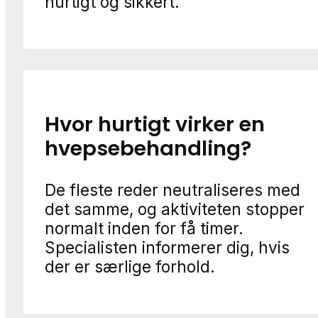
hurtigt og sikkert.
Hvor hurtigt virker en
hvepsebehandling?
De fleste reder neutraliseres med
det samme, og aktiviteten stopper
normalt inden for få timer.
Specialisten informerer dig, hvis
der er særlige forhold.