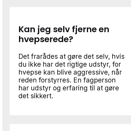
Kan jeg selv fjerne en
hvepserede?
Det frarådes at gøre det selv, hvis
du ikke har det rigtige udstyr, for
hvepse kan blive aggressive, når
reden forstyrres. En fagperson
har udstyr og erfaring til at gøre
det sikkert.