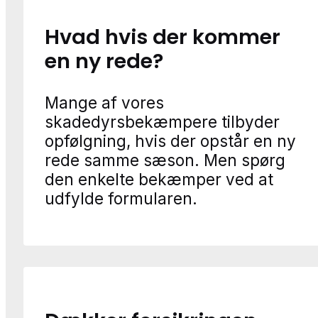
Hvad hvis der kommer
en ny rede?
Mange af vores
skadedyrsbekæmpere tilbyder
opfølgning, hvis der opstår en ny
rede samme sæson. Men spørg
den enkelte bekæmper ved at
udfylde formularen.