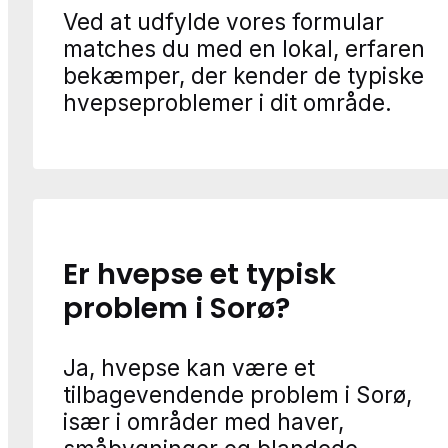
Ved at udfylde vores formular
matches du med en lokal, erfaren
bekæmper, der kender de typiske
hvepseproblemer i dit område.
Er hvepse et typisk
problem i Sorø?
Ja, hvepse kan være et
tilbagevendende problem i Sorø,
især i områder med haver,