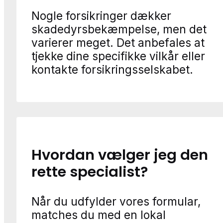
Nogle forsikringer dækker
skadedyrsbekæmpelse, men det
varierer meget. Det anbefales at
tjekke dine specifikke vilkår eller
kontakte forsikringsselskabet.
Hvordan vælger jeg den
rette specialist?
Når du udfylder vores formular,
matches du med en lokal