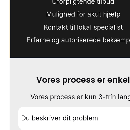
Uforpligtende tilbud
Mulighed for akut hjælp
Kontakt til lokal specialist
Erfarne og autoriserede bekæmp
Vores process er enkel
Vores process er kun 3-trin lang
Du beskriver dit problem