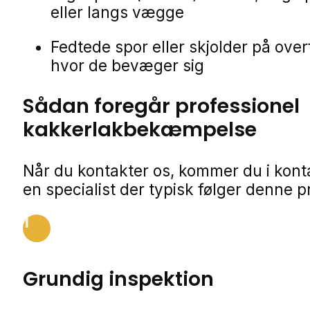
eller langs vægge
Fedtede spor eller skjolder på over
hvor de bevæger sig
Sådan foregår professionel
kakkerlakbekæmpelse
Når du kontakter os, kommer du i kon
en specialist der typisk følger denne p
1
Grundig inspektion