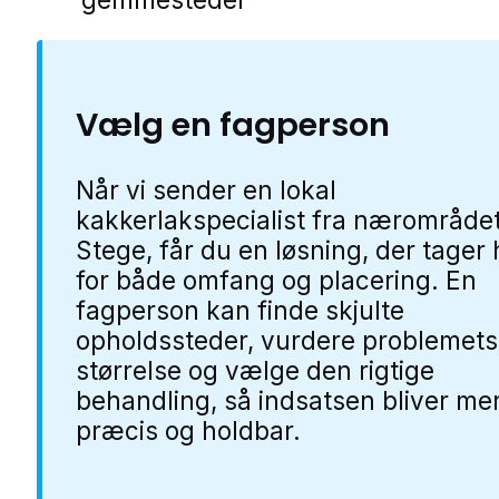
Vælg en fagperson
Når vi sender en lokal
kakkerlakspecialist fra nærområdet
Stege, får du en løsning, der tager
for både omfang og placering. En
fagperson kan finde skjulte
opholdssteder, vurdere problemets
størrelse og vælge den rigtige
behandling, så indsatsen bliver me
præcis og holdbar.