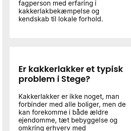
fagperson med erfaring i
kakkerlakbekæmpelse og
kendskab til lokale forhold.
Er kakkerlakker et typisk
problem i Stege?
Kakkerlakker er ikke noget, man
forbinder med alle boliger, men de
kan forekomme i både ældre
ejendomme, tæt bebyggelse og
omkring erhverv med