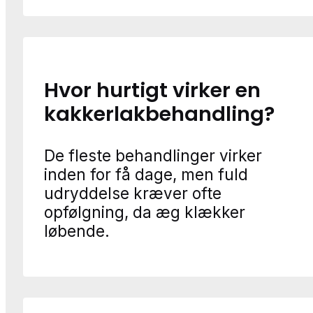
Hvor hurtigt virker en
kakkerlakbehandling?
De fleste behandlinger virker
inden for få dage, men fuld
udryddelse kræver ofte
opfølgning, da æg klækker
løbende.