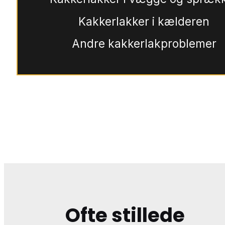
Kakkerlakker i kælderen
Andre kakkerlakproblemer
Ofte stillede