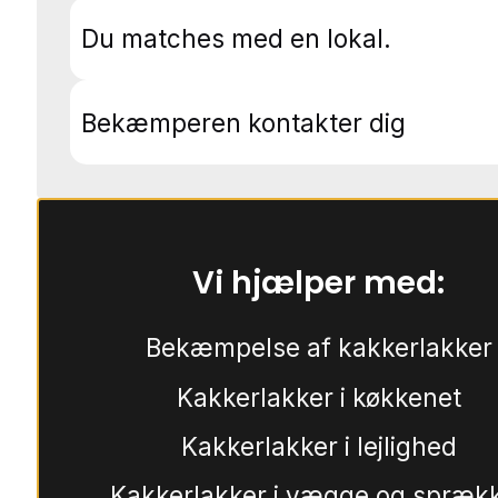
Du matches med en lokal.
Bekæmperen kontakter dig
Vi hjælper med:
Bekæmpelse af kakkerlakker
Kakkerlakker i køkkenet
Kakkerlakker i lejlighed
Kakkerlakker i vægge og spræk