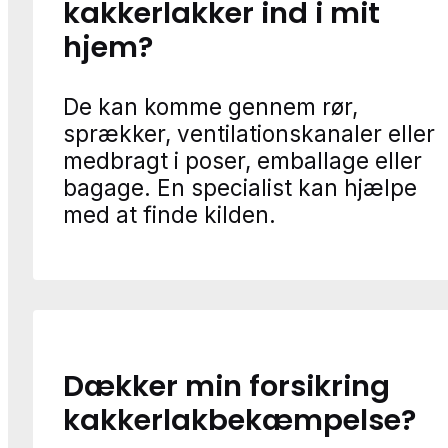
kakkerlakker ind i mit
hjem?
De kan komme gennem rør,
sprækker, ventilationskanaler eller
medbragt i poser, emballage eller
bagage. En specialist kan hjælpe
med at finde kilden.
Dækker min forsikring
kakkerlakbekæmpelse?