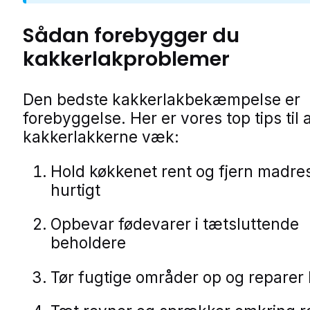
Sådan forebygger du
kakkerlakproblemer
Den bedste kakkerlakbekæmpelse er
forebyggelse. Her er vores top tips til 
kakkerlakkerne væk:
Hold køkkenet rent og fjern madre
hurtigt
Opbevar fødevarer i tætsluttende
beholdere
Tør fugtige områder op og reparer