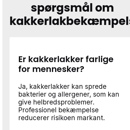
spørgsmål om
kakkerlakbekæmpel
Er kakkerlakker farlige
for mennesker?
Ja, kakkerlakker kan sprede
bakterier og allergener, som kan
give helbredsproblemer.
Professionel bekæmpelse
reducerer risikoen markant.