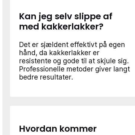
Kan jeg selv slippe af
med kakkerlakker?
Det er sjældent effektivt på egen
hånd, da kakkerlakker er
resistente og gode til at skjule sig.
Professionelle metoder giver langt
bedre resultater.
Hvordan kommer