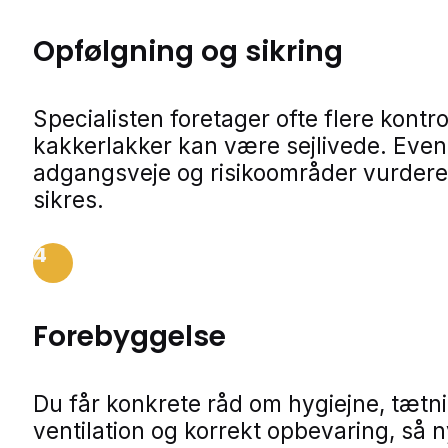
Opfølgning og sikring
Specialisten foretager ofte flere kontro
kakkerlakker kan være sejlivede. Even
adgangsveje og risikoområder vurdere
sikres.
4
Forebyggelse
Du får konkrete råd om hygiejne, tætn
ventilation og korrekt opbevaring, så 