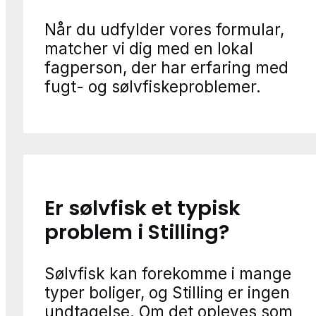
Når du udfylder vores formular,
matcher vi dig med en lokal
fagperson, der har erfaring med
fugt- og sølvfiskeproblemer.
Er sølvfisk et typisk
problem i Stilling?
Sølvfisk kan forekomme i mange
typer boliger, og Stilling er ingen
undtagelse. Om det opleves som