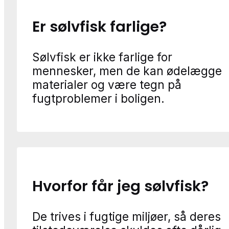
Er sølvfisk farlige?
Sølvfisk er ikke farlige for
mennesker, men de kan ødelægge
materialer og være tegn på
fugtproblemer i boligen.
Hvorfor får jeg sølvfisk?
De trives i fugtige miljøer, så deres