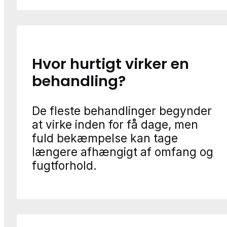
Hvor hurtigt virker en
behandling?
De fleste behandlinger begynder
at virke inden for få dage, men
fuld bekæmpelse kan tage
længere afhængigt af omfang og
fugtforhold.