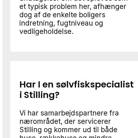
et typisk problem her, afhænger
dog af de enkelte boligers
indretning, fugtniveau og
vedligeholdelse.
Har I en sølvfiskspecialist
i Stilling?
Vi har samarbejdspartnere fra
nærområdet, der servicerer
Stilling og kommer ud til både
huse, rækkehuse og mindre