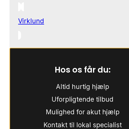
Virklund
Hos os får du:
Altid hurtig hjælp
Uforpligtende tilbud
Mulighed for akut hjælp
Kontakt til lokal specialist