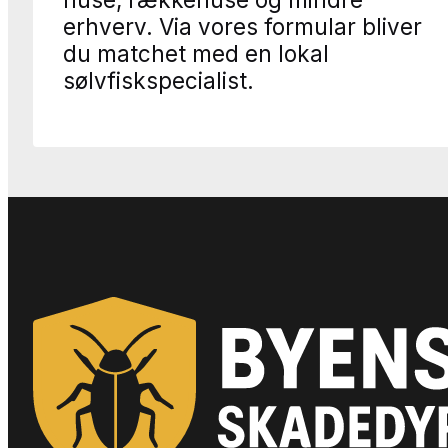
erhverv. Via vores formular bliver
du matchet med en lokal
sølvfiskspecialist.