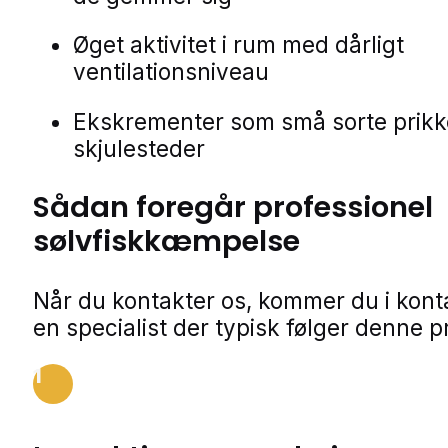
Øget aktivitet i rum med dårligt
ventilationsniveau
Ekskrementer som små sorte prikk
skjulesteder
Sådan foregår professionel
sølvfiskkæmpelse
Når du kontakter os, kommer du i kon
en specialist der typisk følger denne p
1