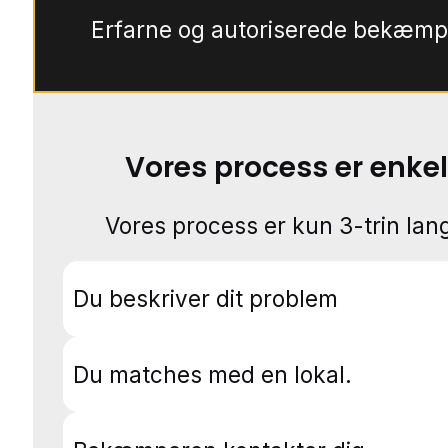
Erfarne og autoriserede bekæmp
Vores process er enkel
Vores process er kun 3-trin lang
Du beskriver dit problem
Du matches med en lokal.