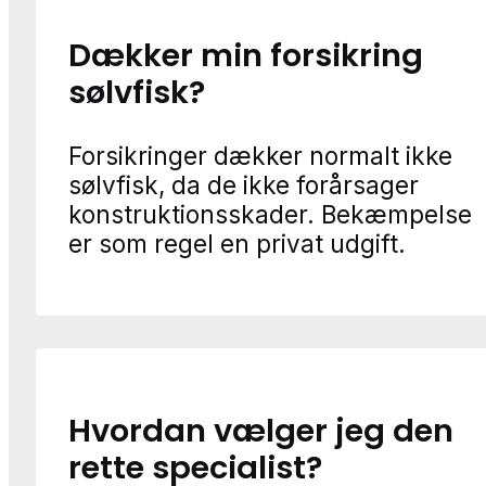
Dækker min forsikring
sølvfisk?
Forsikringer dækker normalt ikke
sølvfisk, da de ikke forårsager
konstruktionsskader. Bekæmpelse
er som regel en privat udgift.
Hvordan vælger jeg den
rette specialist?