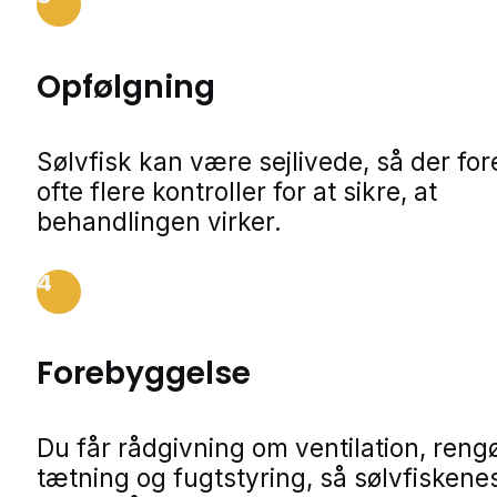
Opfølgning
Sølvfisk kan være sejlivede, så der fo
ofte flere kontroller for at sikre, at
behandlingen virker.
4
Forebyggelse
Du får rådgivning om ventilation, rengø
tætning og fugtstyring, så sølvfiskene