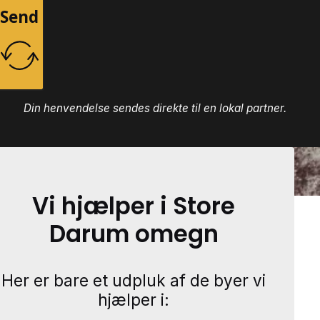
Send
Din henvendelse sendes direkte til en lokal partner.
Vi hjælper i Store
Darum omegn
Her er bare et udpluk af de byer vi
hjælper i: