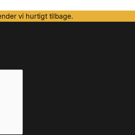
der vi hurtigt tilbage.