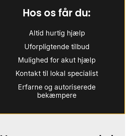
Hos os får du:
Altid hurtig hjælp
Uforpligtende tilbud
Mulighed for akut hjælp
Kontakt til lokal specialist
Erfarne og autoriserede
bekæmpere