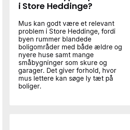
i Store Heddinge?
Mus kan godt være et relevant
problem i Store Heddinge, fordi
byen rummer blandede
boligområder med både ældre og
nyere huse samt mange
småbygninger som skure og
garager. Det giver forhold, hvor
mus lettere kan søge ly tæt på
boliger.