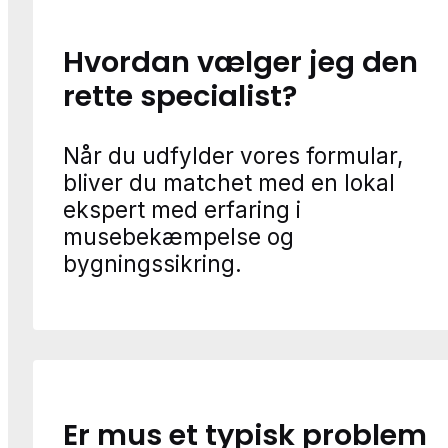
Hvordan vælger jeg den
rette specialist?
Når du udfylder vores formular,
bliver du matchet med en lokal
ekspert med erfaring i
musebekæmpelse og
bygningssikring.
Er mus et typisk problem