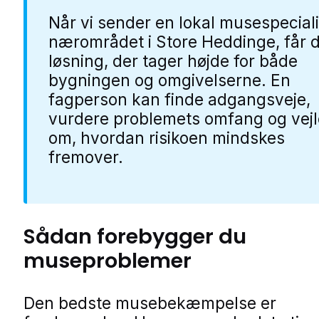
Når vi sender en lokal musespeciali
nærområdet i Store Heddinge, får 
løsning, der tager højde for både
bygningen og omgivelserne. En
fagperson kan finde adgangsveje,
vurdere problemets omfang og vej
om, hvordan risikoen mindskes
fremover.
Sådan forebygger du
museproblemer
Den bedste musebekæmpelse er