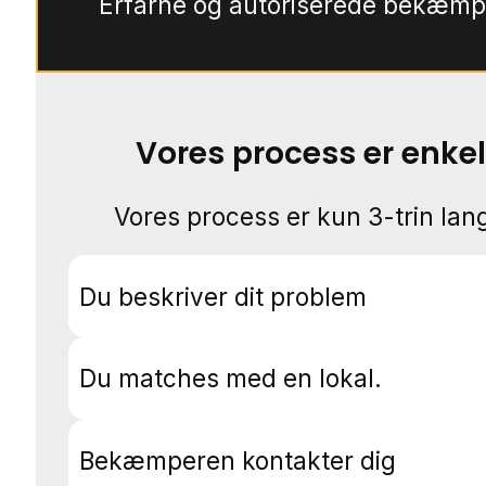
Erfarne og autoriserede bekæmp
Vores process er enkel
Vores process er kun 3-trin lang
Du beskriver dit problem
Du matches med en lokal.
Bekæmperen kontakter dig