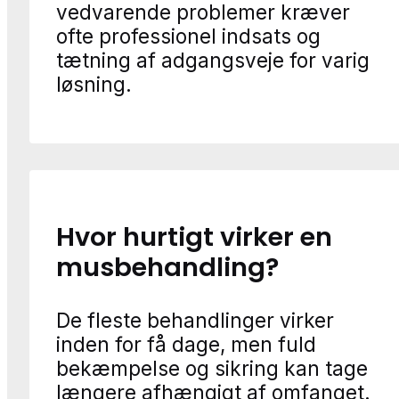
vedvarende problemer kræver
ofte professionel indsats og
tætning af adgangsveje for varig
løsning.
Hvor hurtigt virker en
musbehandling?
De fleste behandlinger virker
inden for få dage, men fuld
bekæmpelse og sikring kan tage
længere afhængigt af omfanget.