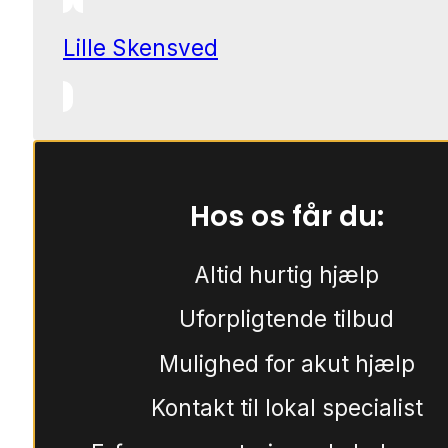
Lille Skensved
Hos os får du:
Altid hurtig hjælp
Uforpligtende tilbud
Mulighed for akut hjælp
Kontakt til lokal specialist