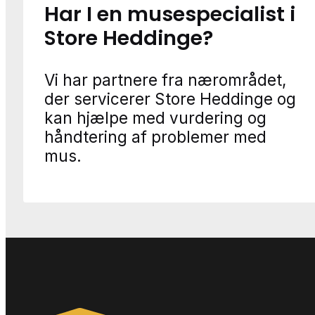
Har I en musespecialist i
Store Heddinge?
Vi har partnere fra nærområdet,
der servicerer Store Heddinge og
kan hjælpe med vurdering og
håndtering af problemer med
mus.