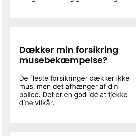
Dækker min forsikring
musebekæmpelse?
De fleste forsikringer dækker ikke
mus, men det afhænger af din
police. Det er en god idé at tjekke
dine vilkår.