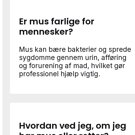
Er mus farlige for
mennesker?
Mus kan bære bakterier og sprede
sygdomme gennem urin, afføring
og forurening af mad, hvilket gør
professionel hjælp vigtig.
Hvordan ved jeg, om jeg