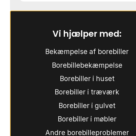
Vi hjælper med:
Bekæmpelse af borebiller
Borebillebekæmpelse
Borebiller i huset
Borebiller i træværk
Borebiller i gulvet
Borebiller i møbler
Andre borebilleproblemer