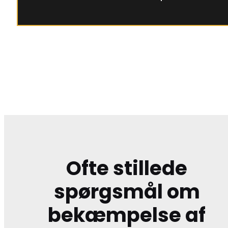
Ofte stillede
spørgsmål om
bekæmpelse af