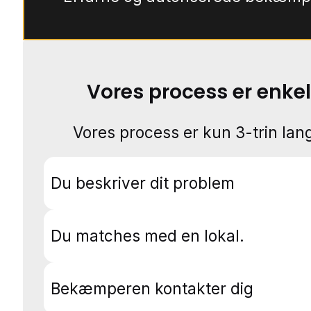
Vores process er enkel
Vores process er kun 3-trin lang
Du beskriver dit problem
Du matches med en lokal.
Bekæmperen kontakter dig