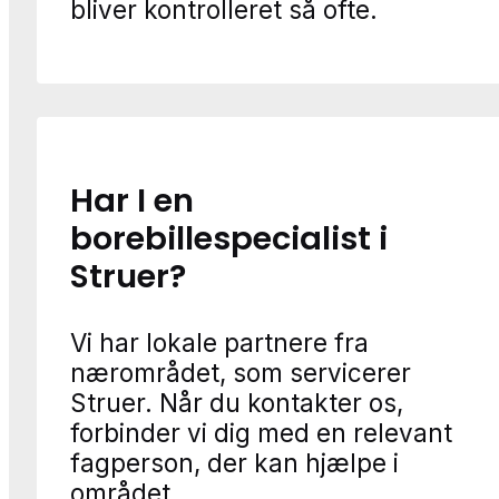
bliver kontrolleret så ofte.
Har I en
borebillespecialist i
Struer?
Vi har lokale partnere fra
nærområdet, som servicerer
Struer. Når du kontakter os,
forbinder vi dig med en relevant
fagperson, der kan hjælpe i
området.