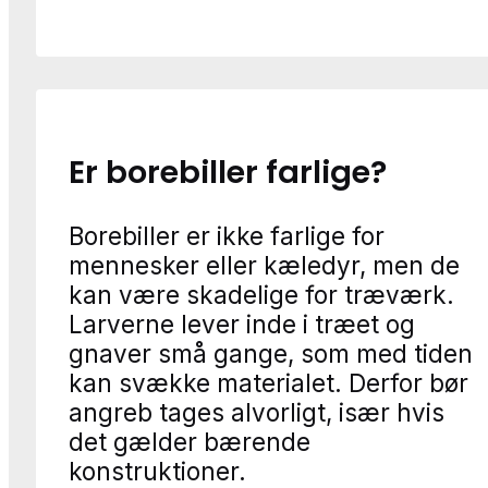
Er borebiller farlige?
Borebiller er ikke farlige for
mennesker eller kæledyr, men de
kan være skadelige for træværk.
Larverne lever inde i træet og
gnaver små gange, som med tiden
kan svække materialet. Derfor bør
angreb tages alvorligt, især hvis
det gælder bærende
konstruktioner.