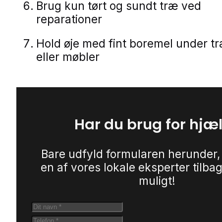
Brug kun tørt og sundt træ ved
reparationer
Hold øje med fint boremel under 
eller møbler
Har du brug for hjæ
Bare udfyld formularen herunder,
en af vores lokale eksperter tilbag
muligt!