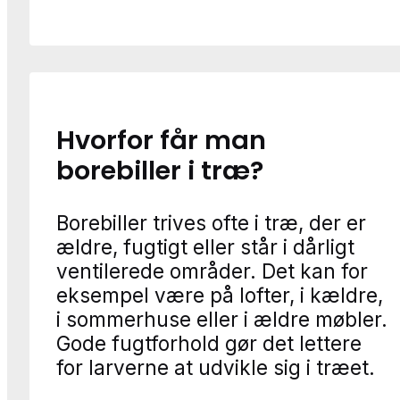
Hvorfor får man
borebiller i træ?
Borebiller trives ofte i træ, der er
ældre, fugtigt eller står i dårligt
ventilerede områder. Det kan for
eksempel være på lofter, i kældre,
i sommerhuse eller i ældre møbler.
Gode fugtforhold gør det lettere
for larverne at udvikle sig i træet.