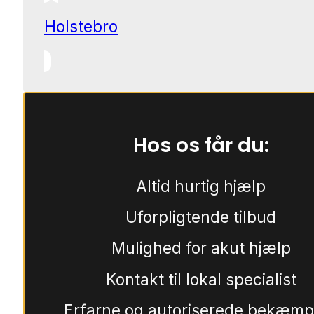
Holstebro
Hos os får du:
Altid hurtig hjælp
Uforpligtende tilbud
Mulighed for akut hjælp
Kontakt til lokal specialist
Erfarne og autoriserede bekæmp