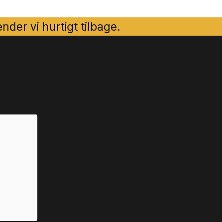
der vi hurtigt tilbage.