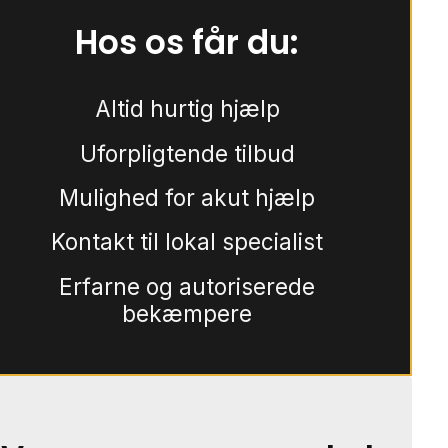
Hos os får du:
Altid hurtig hjælp
Uforpligtende tilbud
Mulighed for akut hjælp
Kontakt til lokal specialist
Erfarne og autoriserede
bekæmpere