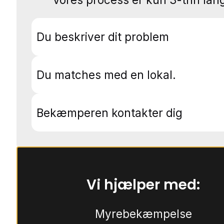
Du beskriver dit problem
Du matches med en lokal.
Bekæmperen kontakter dig
Vi hjælper med:
Myrebekæmpelse