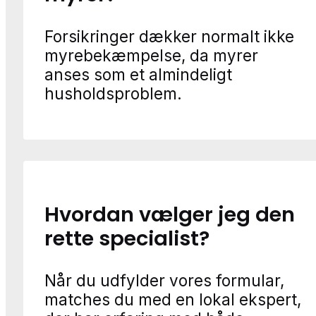
Forsikringer dækker normalt ikke
myrebekæmpelse, da myrer
anses som et almindeligt
husholdsproblem.
Hvordan vælger jeg den
rette specialist?
Når du udfylder vores formular,
matches du med en lokal ekspert,