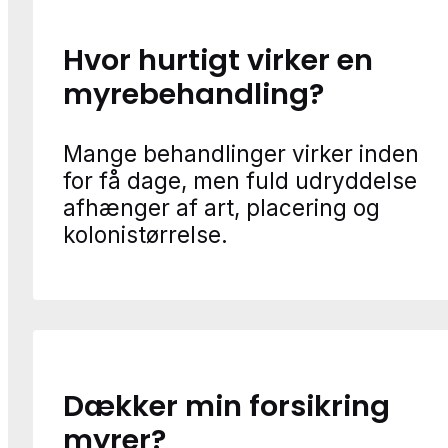
Hvor hurtigt virker en
myrebehandling?
Mange behandlinger virker inden
for få dage, men fuld udryddelse
afhænger af art, placering og
kolonistørrelse.
Dækker min forsikring
myrer?