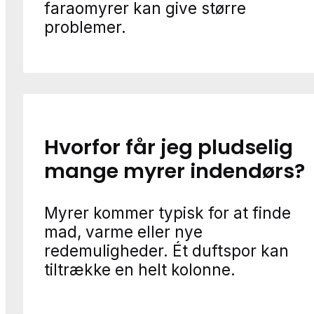
faraomyrer kan give større
problemer.
Hvorfor får jeg pludselig
mange myrer indendørs?
Myrer kommer typisk for at finde
mad, varme eller nye
redemuligheder. Ét duftspor kan
tiltrække en helt kolonne.