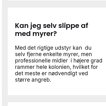
Kan jeg selv slippe af
med myrer?
Med det rigtige udstyr kan du
selv fjerne enkelte myrer, men
professionelle midler i højere grad
rammer hele kolonien, hvilket for
det meste er nødvendigt ved
større angreb.