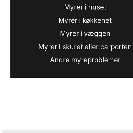
Myrer i huset
Myrer i køkkenet
Myrer i væggen
Myrer i skuret eller carporten
Andre myreproblemer