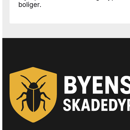
boliger.