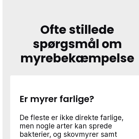
Ofte stillede
spørgsmål om
myrebekæmpelse
Er myrer farlige?
De fleste er ikke direkte farlige,
men nogle arter kan sprede
bakterier, og skovmyrer samt