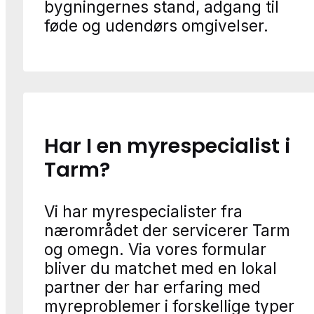
bygningernes stand, adgang til
føde og udendørs omgivelser.
Har I en myrespecialist i
Tarm?
Vi har myrespecialister fra
nærområdet der servicerer Tarm
og omegn. Via vores formular
bliver du matchet med en lokal
partner der har erfaring med
myreproblemer i forskellige typer