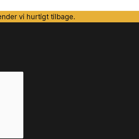
der vi hurtigt tilbage.