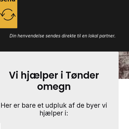
Din henvendelse sendes direkte til en lokal partner.
Vi hjælper i Tønder
omegn
Her er bare et udpluk af de byer vi
hjælper i: