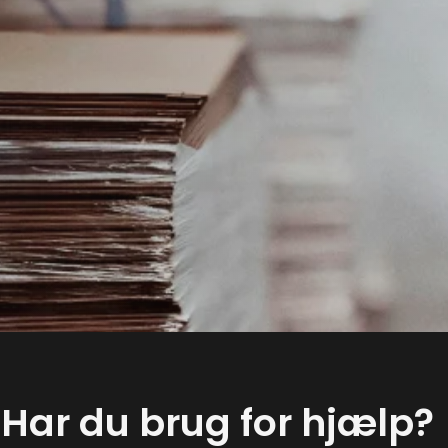
Har du brug for hjælp?