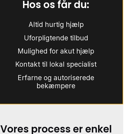
Hos os får du:
Altid hurtig hjælp
Uforpligtende tilbud
Mulighed for akut hjælp
Kontakt til lokal specialist
Erfarne og autoriserede
bekæmpere
Vores process er enkel