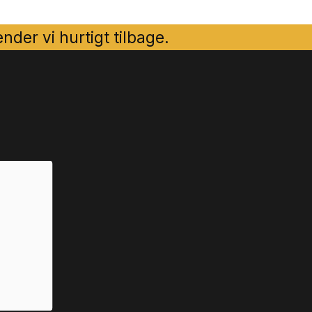
der vi hurtigt tilbage.