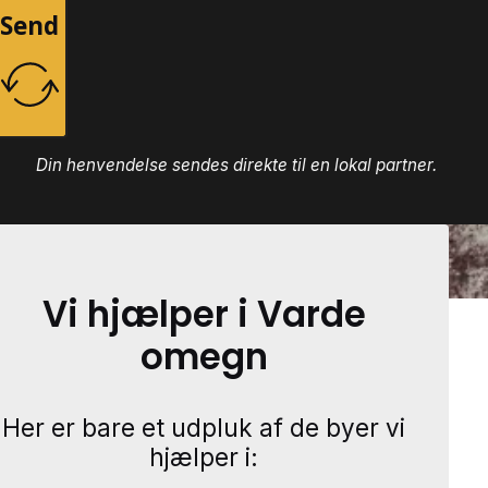
Send
Din henvendelse sendes direkte til en lokal partner.
Vi hjælper i Varde
omegn
Her er bare et udpluk af de byer vi
hjælper i: