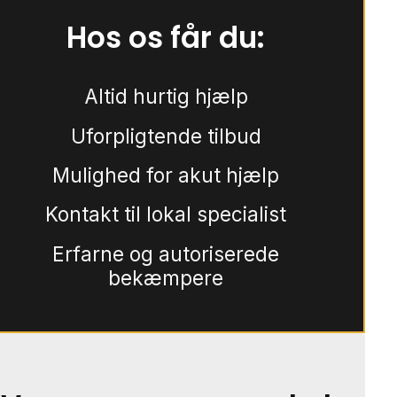
Hos os får du:
Altid hurtig hjælp
Uforpligtende tilbud
Mulighed for akut hjælp
Kontakt til lokal specialist
Erfarne og autoriserede
bekæmpere