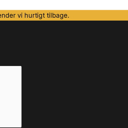
der vi hurtigt tilbage.