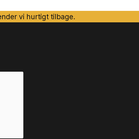
der vi hurtigt tilbage.