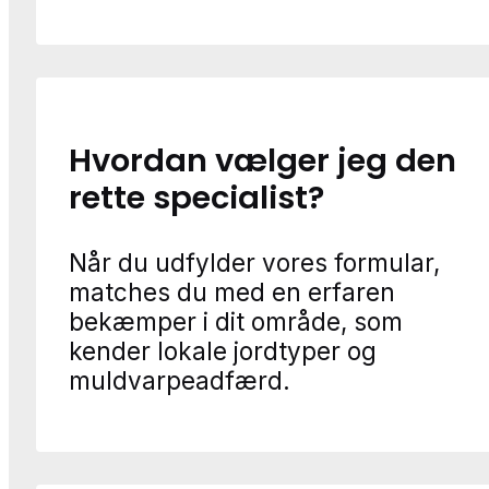
Hvordan vælger jeg den
rette specialist?
Når du udfylder vores formular,
matches du med en erfaren
bekæmper i dit område, som
kender lokale jordtyper og
muldvarpeadfærd.