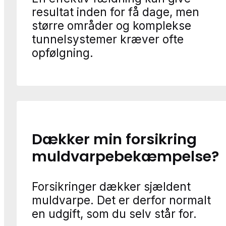
resultat inden for få dage, men
større områder og komplekse
tunnelsystemer kræver ofte
opfølgning.
Dækker min forsikring
muldvarpebekæmpelse?
Forsikringer dækker sjældent
muldvarpe. Det er derfor normalt
en udgift, som du selv står for.