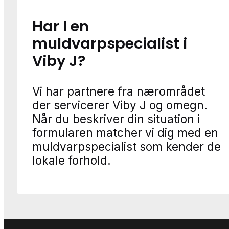
Har I en
muldvarpspecialist i
Viby J?
Vi har partnere fra nærområdet
der servicerer Viby J og omegn.
Når du beskriver din situation i
formularen matcher vi dig med en
muldvarpspecialist som kender de
lokale forhold.