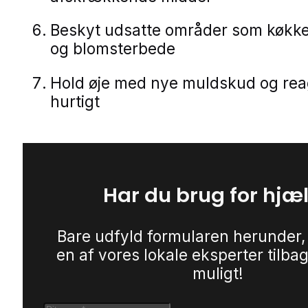
Beskyt udsatte områder som køkk
og blomsterbede
Hold øje med nye muldskud og rea
hurtigt
Har du brug for hjæ
Bare udfyld formularen herunder,
en af vores lokale eksperter tilbag
muligt!