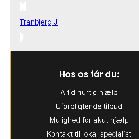
Tranbjerg J
Hos os får du:
Altid hurtig hjælp
Uforpligtende tilbud
Mulighed for akut hjælp
Kontakt til lokal specialist