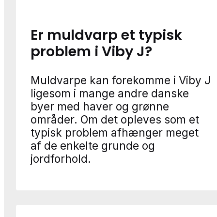
Er muldvarp et typisk
problem i Viby J?
Muldvarpe kan forekomme i Viby J
ligesom i mange andre danske
byer med haver og grønne
områder. Om det opleves som et
typisk problem afhænger meget
af de enkelte grunde og
jordforhold.