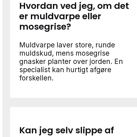
Hvordan ved jeg, om det
er muldvarpe eller
mosegrise?
Muldvarpe laver store, runde
muldskud, mens mosegrise
gnasker planter over jorden. En
specialist kan hurtigt afgøre
forskellen.
Kan jeg selv slippe af