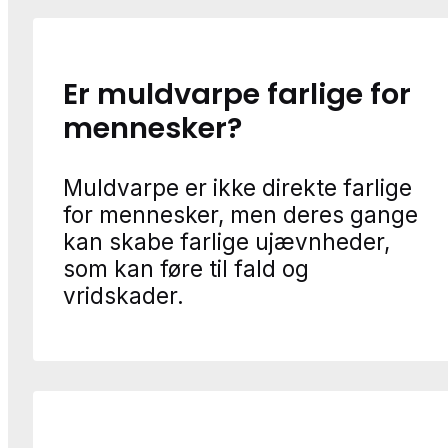
Er muldvarpe farlige for
mennesker?
Muldvarpe er ikke direkte farlige
for mennesker, men deres gange
kan skabe farlige ujævnheder,
som kan føre til fald og
vridskader.