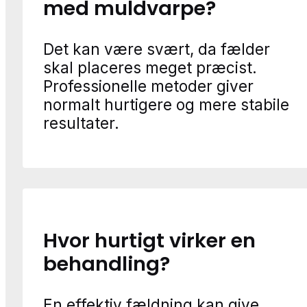
med muldvarpe?
Det kan være svært, da fælder
skal placeres meget præcist.
Professionelle metoder giver
normalt hurtigere og mere stabile
resultater.
Hvor hurtigt virker en
behandling?
En effektiv fældning kan give