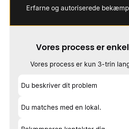
Erfarne og autoriserede bekæmp
Vores process er enkel
Vores process er kun 3-trin lang
Du beskriver dit problem
Du matches med en lokal.