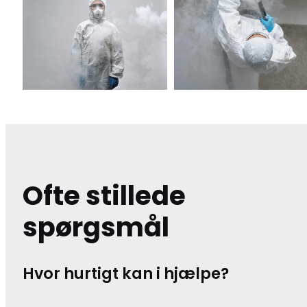
Ofte stillede
spørgsmål
Hvor hurtigt kan i hjælpe?