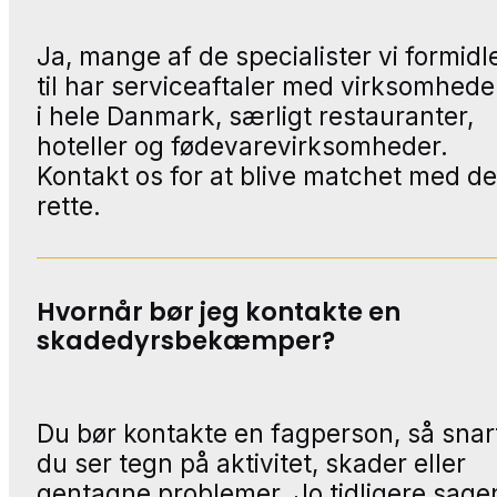
Ja, mange af de specialister vi formidl
til har serviceaftaler med virksomhede
i hele Danmark, særligt restauranter,
hoteller og fødevarevirksomheder.
Kontakt os for at blive matchet med d
rette.
Hvornår bør jeg kontakte en
skadedyrsbekæmper?
Du bør kontakte en fagperson, så snar
du ser tegn på aktivitet, skader eller
gentagne problemer. Jo tidligere sage