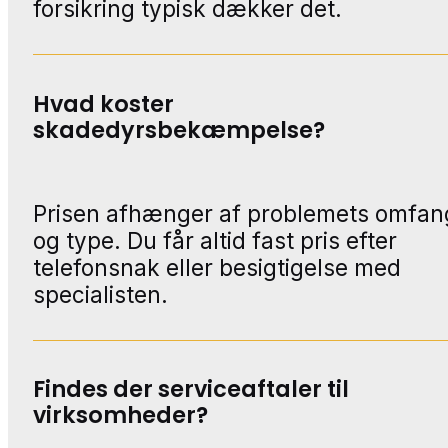
forsikring typisk dækker det.
Hvad koster
skadedyrsbekæmpelse?
Prisen afhænger af problemets omfan
og type. Du får altid fast pris efter
telefonsnak eller besigtigelse med
specialisten.
Findes der serviceaftaler til
virksomheder?