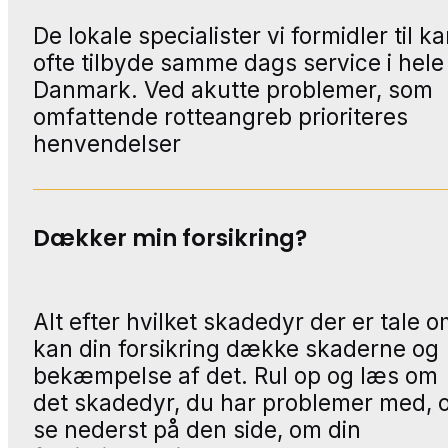
De lokale specialister vi formidler til k
ofte tilbyde samme dags service i hele
Danmark. Ved akutte problemer, som
omfattende rotteangreb prioriteres
henvendelser
Dækker min forsikring?
Alt efter hvilket skadedyr der er tale o
kan din forsikring dække skaderne og
bekæmpelse af det. Rul op og læs om
det skadedyr, du har problemer med, 
se nederst på den side, om din