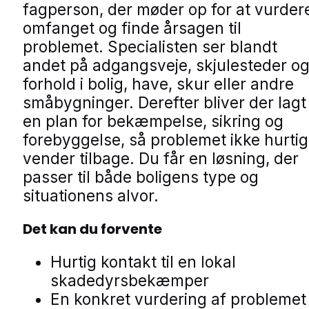
fagperson, der møder op for at vurder
omfanget og finde årsagen til
problemet. Specialisten ser blandt
andet på adgangsveje, skjulesteder o
forhold i bolig, have, skur eller andre
småbygninger. Derefter bliver der lagt
en plan for bekæmpelse, sikring og
forebyggelse, så problemet ikke hurtig
vender tilbage. Du får en løsning, der
passer til både boligens type og
situationens alvor.
Det kan du forvente
Hurtig kontakt til en lokal
skadedyrsbekæmper
En konkret vurdering af problemet