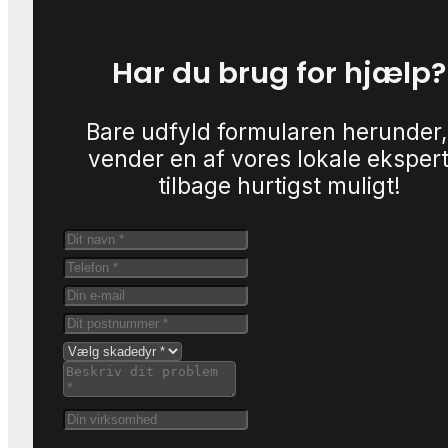
Har du brug for hjælp?
Bare udfyld formularen herunder,
vender en af vores lokale eksper
tilbage hurtigst muligt!