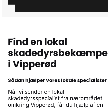
Find en lokal
skadedyrsbekæmpe
i Vipperød
Sådan hjælper vores lokale specialister
Når vi sender en lokal
skadedyrsspecialist fra nærområdet
omkring Vipperød, får du hjælp af en