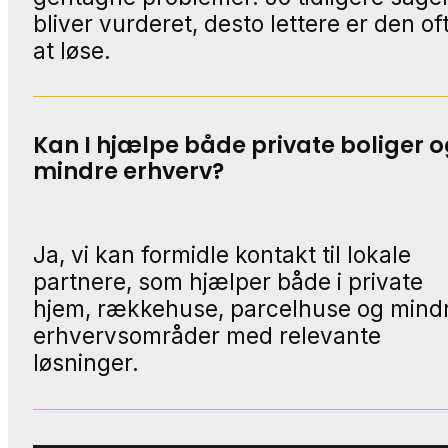
bliver vurderet, desto lettere er den of
at løse.
Kan I hjælpe både private boliger 
mindre erhverv?
Ja, vi kan formidle kontakt til lokale
partnere, som hjælper både i private
hjem, rækkehuse, parcelhuse og mind
erhvervsområder med relevante
løsninger.