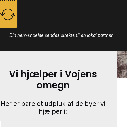
Din henvendelse sendes direkte til en lokal partner.
Vi hjælper i Vojens
omegn
Her er bare et udpluk af de byer vi
hjælper i: