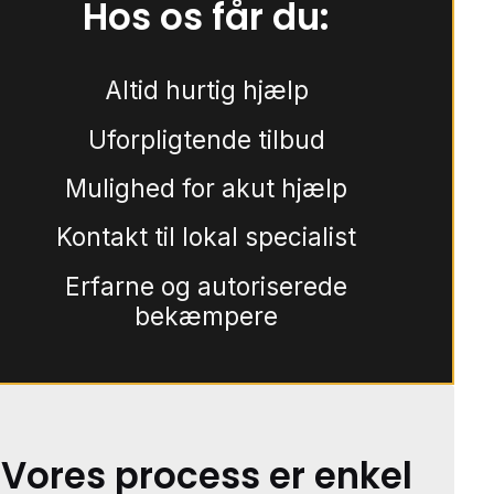
Hos os får du:
Altid hurtig hjælp
Uforpligtende tilbud
Mulighed for akut hjælp
Kontakt til lokal specialist
Erfarne og autoriserede
bekæmpere
Vores process er enkel