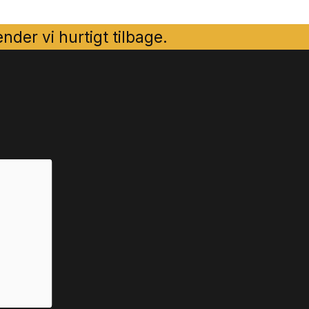
der vi hurtigt tilbage.