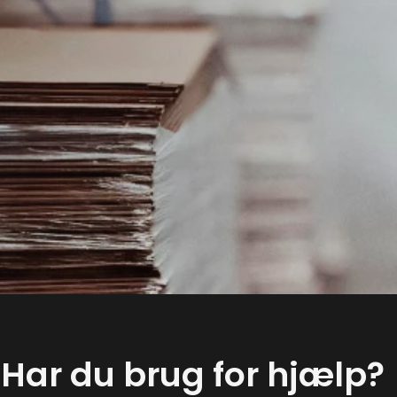
Har du brug for hjælp?