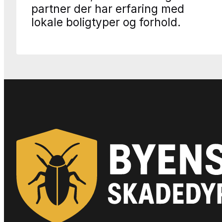
partner der har erfaring med
lokale boligtyper og forhold.