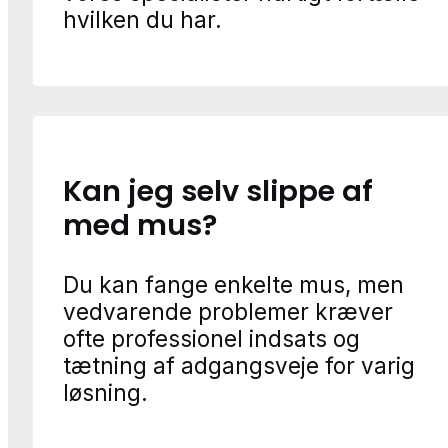
hvilken du har.
Kan jeg selv slippe af
med mus?
Du kan fange enkelte mus, men
vedvarende problemer kræver
ofte professionel indsats og
tætning af adgangsveje for varig
løsning.