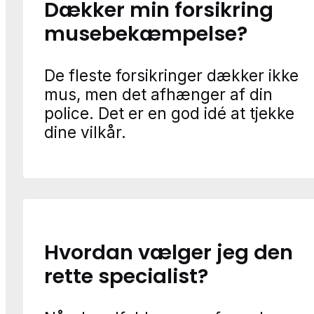
Dækker min forsikring
musebekæmpelse?
De fleste forsikringer dækker ikke
mus, men det afhænger af din
police. Det er en god idé at tjekke
dine vilkår.
Hvordan vælger jeg den
rette specialist?