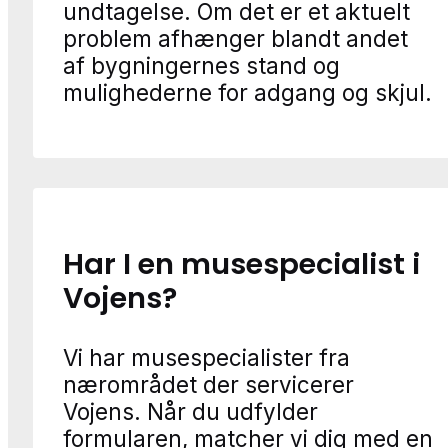
undtagelse. Om det er et aktuelt
problem afhænger blandt andet
af bygningernes stand og
mulighederne for adgang og skjul.
Har I en musespecialist i
Vojens?
Vi har musespecialister fra
nærområdet der servicerer
Vojens. Når du udfylder
formularen, matcher vi dig med en