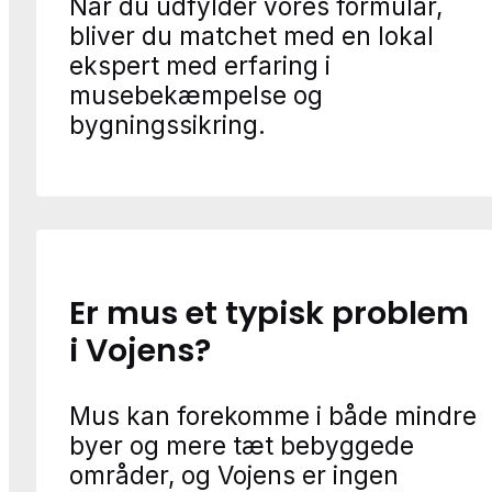
Når du udfylder vores formular,
bliver du matchet med en lokal
ekspert med erfaring i
musebekæmpelse og
bygningssikring.
Er mus et typisk problem
i Vojens?
Mus kan forekomme i både mindre
byer og mere tæt bebyggede
områder, og Vojens er ingen