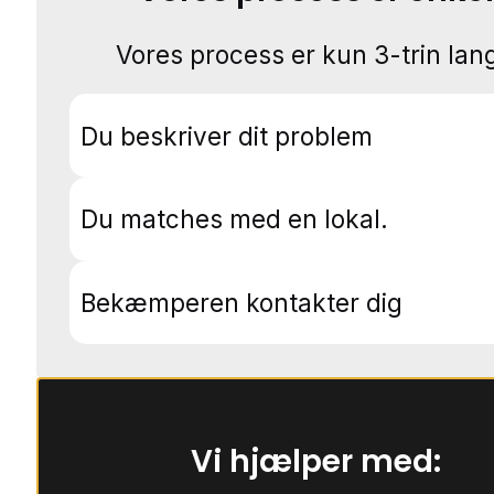
Vores process er kun 3-trin lang
Du beskriver dit problem
Du matches med en lokal.
Bekæmperen kontakter dig
Vi hjælper med: