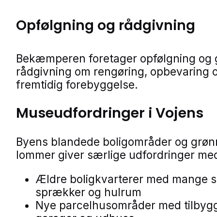
Opfølgning og rådgivning
Bekæmperen foretager opfølgning og 
rådgivning om rengøring, opbevaring 
fremtidig forebyggelse.
Museudfordringer i Vojens
Byens blandede boligområder og grøn
lommer giver særlige udfordringer me
Ældre boligkvarterer med mange 
sprækker og hulrum
Nye parcelhusområder med tilbyg