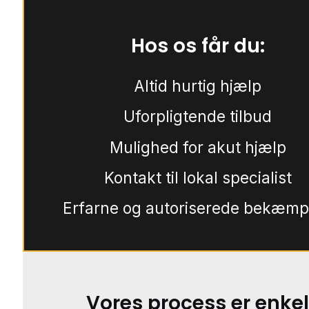
Hos os får du:
Altid hurtig hjælp
Uforpligtende tilbud
Mulighed for akut hjælp
Kontakt til lokal specialist
Erfarne og autoriserede bekæmp
Vores process er enkel