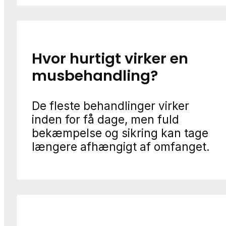
Hvor hurtigt virker en
musbehandling?
De fleste behandlinger virker
inden for få dage, men fuld
bekæmpelse og sikring kan tage
længere afhængigt af omfanget.