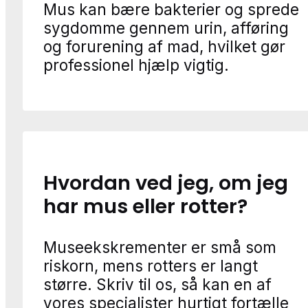
Mus kan bære bakterier og sprede
sygdomme gennem urin, afføring
og forurening af mad, hvilket gør
professionel hjælp vigtig.
Hvordan ved jeg, om jeg
har mus eller rotter?
Museekskrementer er små som
riskorn, mens rotters er langt
større. Skriv til os, så kan en af
vores specialister hurtigt fortælle