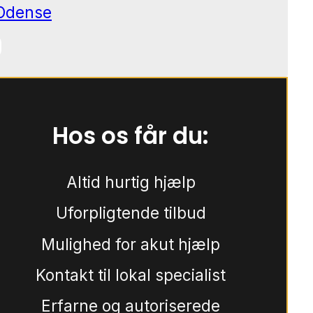
Odense
Hos os får du:
Altid hurtig hjælp
Uforpligtende tilbud
Mulighed for akut hjælp
Kontakt til lokal specialist
Erfarne og autoriserede