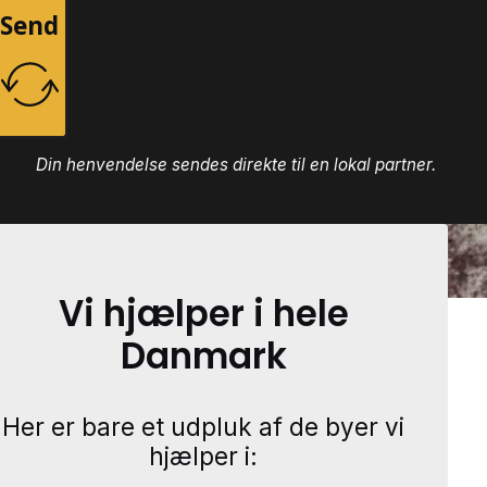
Send
Din henvendelse sendes direkte til en lokal partner.
Vi hjælper i hele
Danmark
Her er bare et udpluk af de byer vi
hjælper i: