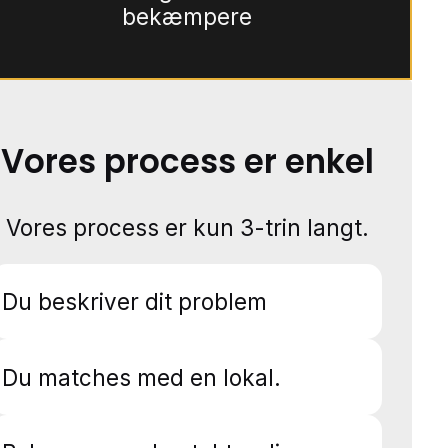
bekæmpere
Vores process er enkel
Vores process er kun 3-trin langt.
Du beskriver dit problem
Du matches med en lokal.