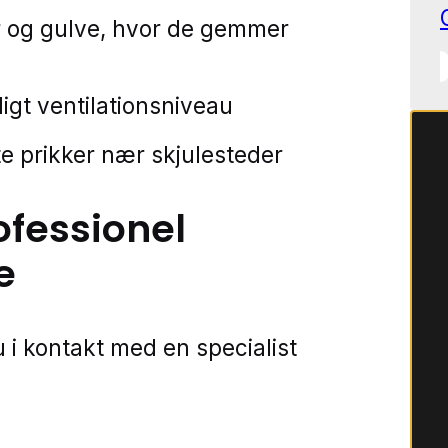
er og gulve, hvor de gemmer
ligt ventilationsniveau
 prikker nær skjulesteder
ofessionel
e
 i kontakt med en specialist