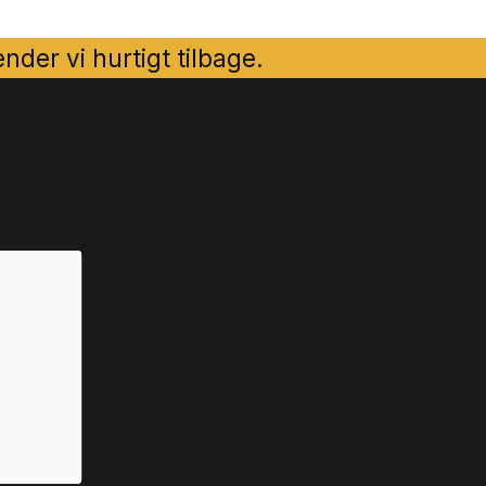
der vi hurtigt tilbage.