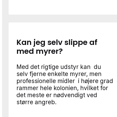
Kan jeg selv slippe af
med myrer?
Med det rigtige udstyr kan du
selv fjerne enkelte myrer, men
professionelle midler i højere grad
rammer hele kolonien, hvilket for
det meste er nødvendigt ved
større angreb.