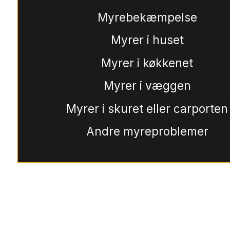
Myrebekæmpelse
Myrer i huset
Myrer i køkkenet
Myrer i væggen
Myrer i skuret eller carporten
Andre myreproblemer