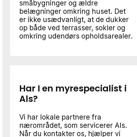
småbygninger og ældre
belægninger omkring huset. Det
er ikke usædvanligt, at de dukker
op både ved terrasser, sokler og
omkring udendørs opholdsarealer.
Har I en myrespecialist i
Als?
Vi har lokale partnere fra
nærområdet, som servicerer Als.
Når du kontakter os, hjælper vi