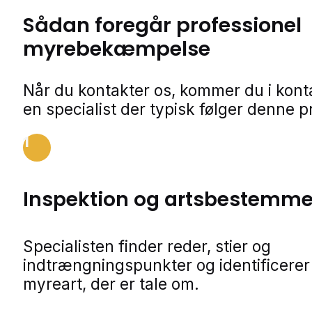
Sådan foregår professionel
myrebekæmpelse
Når du kontakter os, kommer du i kon
en specialist der typisk følger denne p
1
Inspektion og artsbestemme
Specialisten finder reder, stier og
indtrængningspunkter og identificerer
myreart, der er tale om.