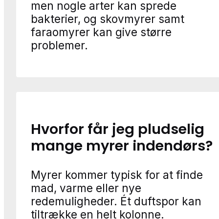
men nogle arter kan sprede
bakterier, og skovmyrer samt
faraomyrer kan give større
problemer.
Hvorfor får jeg pludselig
mange myrer indendørs?
Myrer kommer typisk for at finde
mad, varme eller nye
redemuligheder. Ét duftspor kan
tiltrække en helt kolonne.