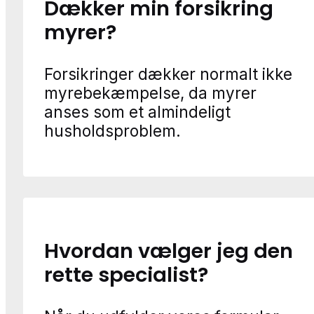
Dækker min forsikring
myrer?
Forsikringer dækker normalt ikke
myrebekæmpelse, da myrer
anses som et almindeligt
husholdsproblem.
Hvordan vælger jeg den
rette specialist?