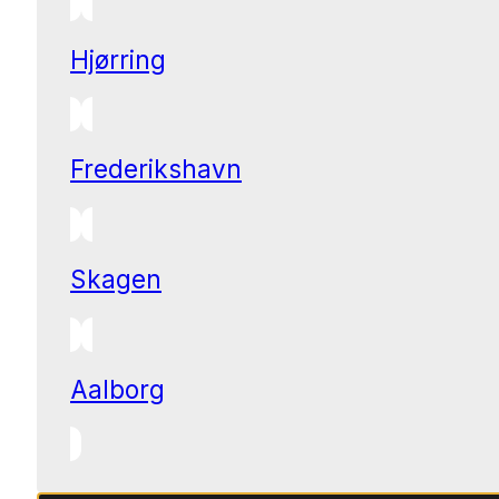
Hjørring
Frederikshavn
Skagen
Aalborg