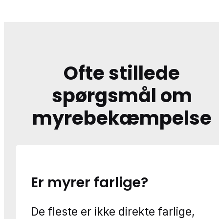
Ofte stillede
spørgsmål om
myrebekæmpelse
Er myrer farlige?
De fleste er ikke direkte farlige,