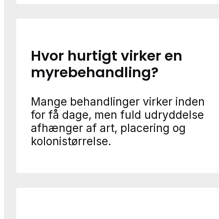
Hvor hurtigt virker en
myrebehandling?
Mange behandlinger virker inden
for få dage, men fuld udryddelse
afhænger af art, placering og
kolonistørrelse.