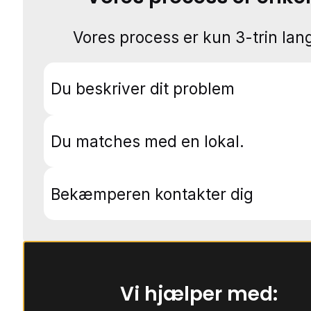
Vores process er kun 3-trin lang
Du beskriver dit problem
Du matches med en lokal.
Bekæmperen kontakter dig
Vi hjælper med: