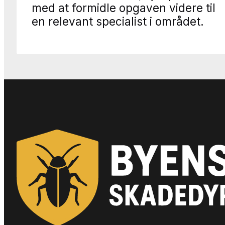
med at formidle opgaven videre til
en relevant specialist i området.