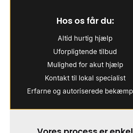
Hos os får du:
Altid hurtig hjælp
Uforpligtende tilbud
Mulighed for akut hjælp
Kontakt til lokal specialist
Erfarne og autoriserede bekæmp
Vores process er enkel