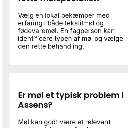
Vælg en lokal bekæmper med
erfaring i både tekstilmøl og
fødevaremøl. En fagperson kan
identificere typen af møl og vælge
den rette behandling.
Er møl et typisk problem i
Assens?
Møl kan godt være et relevant