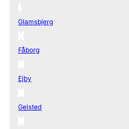
Glamsbjerg
Fåborg
Ejby
Gelsted