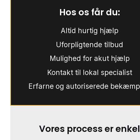
Hos os får du:
Altid hurtig hjælp
Uforpligtende tilbud
Mulighed for akut hjælp
Kontakt til lokal specialist
Erfarne og autoriserede bekæmp
Vores process er enkel