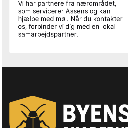
Vi har partnere fra nærområdet,
som servicerer Assens og kan
hjælpe med møl. Når du kontakter
os, forbinder vi dig med en lokal
samarbejdspartner.