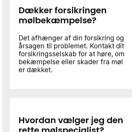
Dækker forsikringen
mølbekæmpelse?
Det afhænger af din forsikring og
årsagen til problemet. Kontakt dit
forsikringsselskab for at høre, om
bekæmpelse eller skader fra møl
er dækket.
Hvordan vælger jeg den
rette mølspecialist?