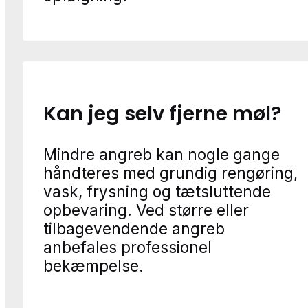
Kan jeg selv fjerne møl?
Mindre angreb kan nogle gange
håndteres med grundig rengøring,
vask, frysning og tætsluttende
opbevaring. Ved større eller
tilbagevendende angreb
anbefales professionel
bekæmpelse.