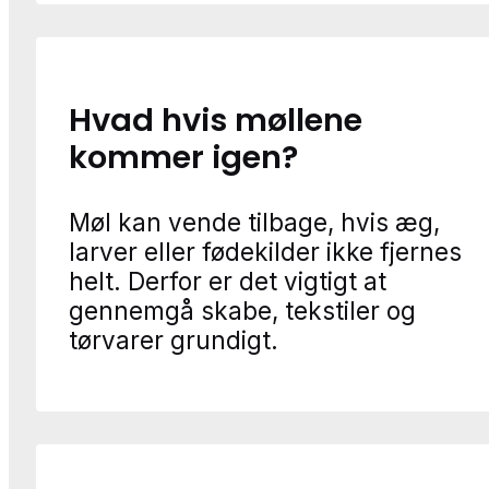
Hvad hvis møllene
kommer igen?
Møl kan vende tilbage, hvis æg,
larver eller fødekilder ikke fjernes
helt. Derfor er det vigtigt at
gennemgå skabe, tekstiler og
tørvarer grundigt.