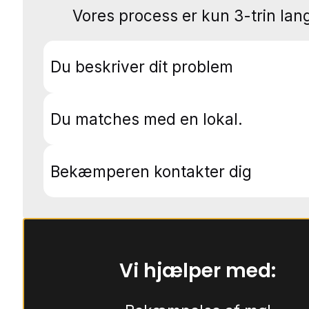
Vores process er kun 3-trin lang
Du beskriver dit problem
Du matches med en lokal.
Bekæmperen kontakter dig
Vi hjælper med: