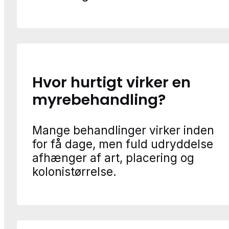
Hvor hurtigt virker en
myrebehandling?
Mange behandlinger virker inden
for få dage, men fuld udryddelse
afhænger af art, placering og
kolonistørrelse.