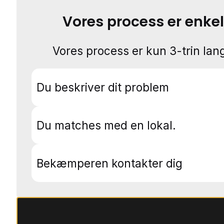
Vores process er enkel
Vores process er kun 3-trin lang
Du beskriver dit problem
Du matches med en lokal.
Bekæmperen kontakter dig