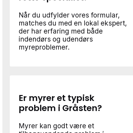
Når du udfylder vores formular,
matches du med en lokal ekspert,
der har erfaring med både
indendørs og udendørs
myreproblemer.
Er myrer et typisk
problem i Gråsten?
Myrer kan godt være et