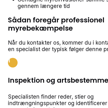
gennem længere tid
Sådan foregår professionel
myrebekæmpelse
Når du kontakter os, kommer du i kon
en specialist der typisk følger denne p
1
Inspektion og artsbestemme
Specialisten finder reder, stier og
indtrængningspunkter og identificerer