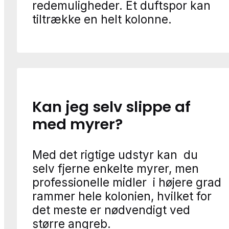
redemuligheder. Ét duftspor kan
tiltrække en helt kolonne.
Kan jeg selv slippe af
med myrer?
Med det rigtige udstyr kan du
selv fjerne enkelte myrer, men
professionelle midler i højere grad
rammer hele kolonien, hvilket for
det meste er nødvendigt ved
større angreb.