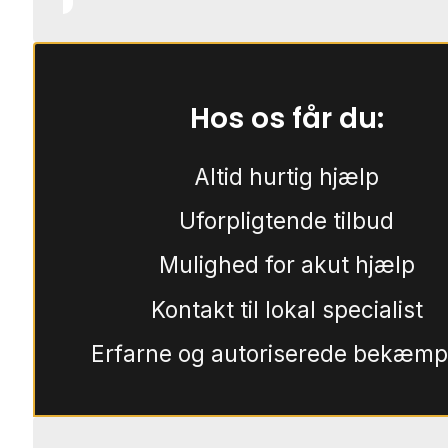
Hos os får du:
Altid hurtig hjælp
Uforpligtende tilbud
Mulighed for akut hjælp
Kontakt til lokal specialist
Erfarne og autoriserede bekæmp