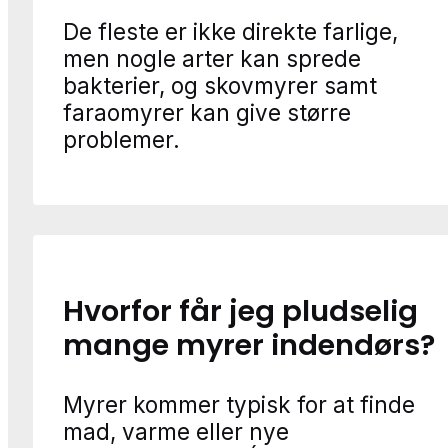
De fleste er ikke direkte farlige,
men nogle arter kan sprede
bakterier, og skovmyrer samt
faraomyrer kan give større
problemer.
Hvorfor får jeg pludselig
mange myrer indendørs?
Myrer kommer typisk for at finde
mad, varme eller nye