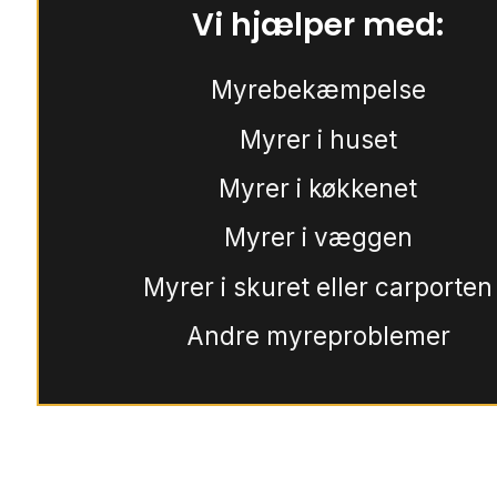
Vi hjælper med:
Myrebekæmpelse
Myrer i huset
Myrer i køkkenet
Myrer i væggen
Myrer i skuret eller carporten
Andre myreproblemer