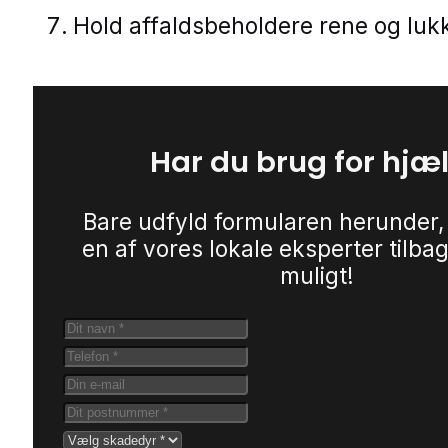
Hold affaldsbeholdere rene og luk
Har du brug for hjæ
Bare udfyld formularen herunder,
en af vores lokale eksperter tilbag
muligt!