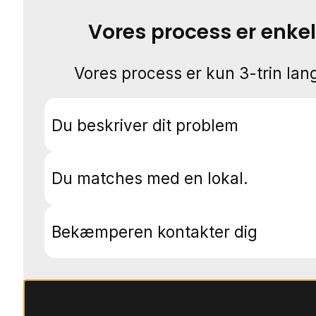
Vores process er enkel
Vores process er kun 3-trin lang
Du beskriver dit problem
Du matches med en lokal.
Bekæmperen kontakter dig