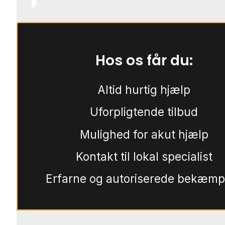
Hos os får du:
Altid hurtig hjælp
Uforpligtende tilbud
Mulighed for akut hjælp
Kontakt til lokal specialist
Erfarne og autoriserede bekæmp