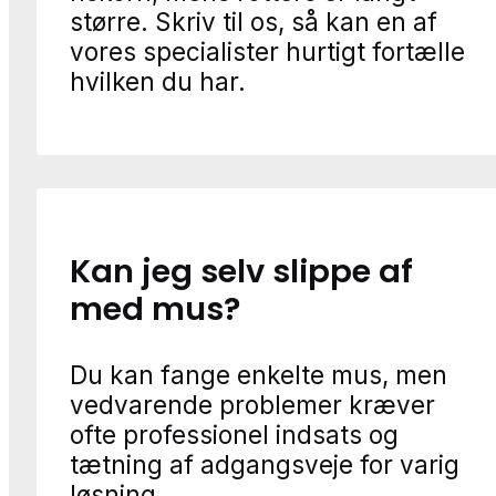
større. Skriv til os, så kan en af
vores specialister hurtigt fortælle
hvilken du har.
Kan jeg selv slippe af
med mus?
Du kan fange enkelte mus, men
vedvarende problemer kræver
ofte professionel indsats og
tætning af adgangsveje for varig
løsning.