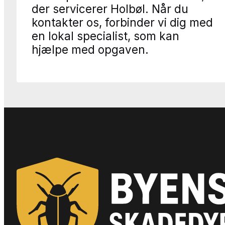
der servicerer Holbøl. Når du
kontakter os, forbinder vi dig med
en lokal specialist, som kan
hjælpe med opgaven.