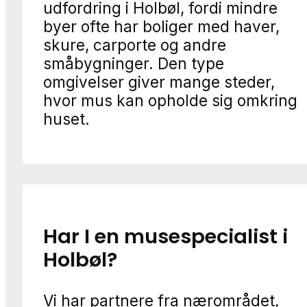
udfordring i Holbøl, fordi mindre
byer ofte har boliger med haver,
skure, carporte og andre
småbygninger. Den type
omgivelser giver mange steder,
hvor mus kan opholde sig omkring
huset.
Har I en musespecialist i
Holbøl?
Vi har partnere fra nærområdet,