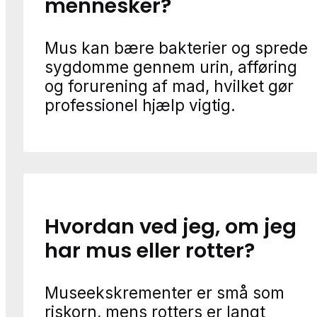
mennesker?
Mus kan bære bakterier og sprede
sygdomme gennem urin, afføring
og forurening af mad, hvilket gør
professionel hjælp vigtig.
Hvordan ved jeg, om jeg
har mus eller rotter?
Museekskrementer er små som
riskorn, mens rotters er langt