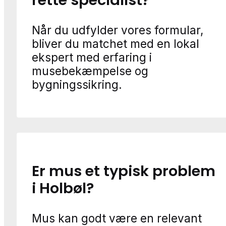
rette specialist?
Når du udfylder vores formular,
bliver du matchet med en lokal
ekspert med erfaring i
musebekæmpelse og
bygningssikring.
Er mus et typisk problem
i Holbøl?
Mus kan godt være en relevant