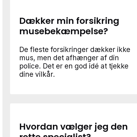
Dækker min forsikring
musebekæmpelse?
De fleste forsikringer dækker ikke
mus, men det afhænger af din
police. Det er en god idé at tjekke
dine vilkår.
Hvordan vælger jeg den