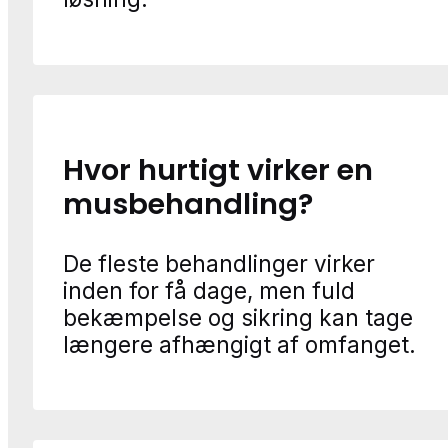
Hvor hurtigt virker en
musbehandling?
De fleste behandlinger virker
inden for få dage, men fuld
bekæmpelse og sikring kan tage
længere afhængigt af omfanget.