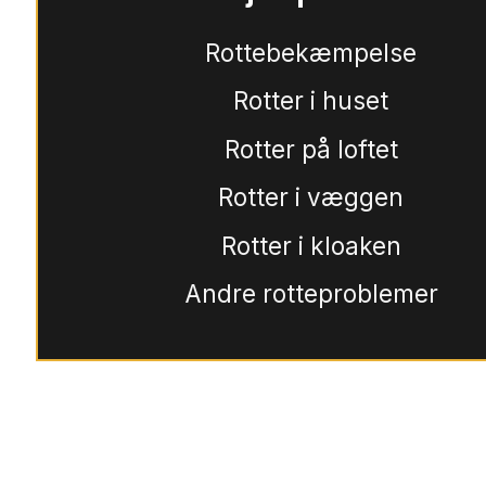
Rottebekæmpelse
Rotter i huset
Rotter på loftet
Rotter i væggen
Rotter i kloaken
Andre rotteproblemer