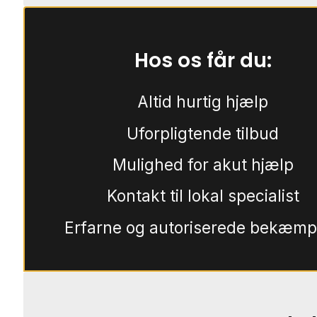
Hos os får du:
Altid hurtig hjælp
Uforpligtende tilbud
Mulighed for akut hjælp
Kontakt til lokal specialist
Erfarne og autoriserede bekæmp