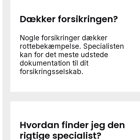
Dækker forsikringen?
Nogle forsikringer dækker
rottebekæmpelse. Specialisten
kan for det meste udstede
dokumentation til dit
forsikringsselskab.
Hvordan finder jeg den
rigtige specialist?