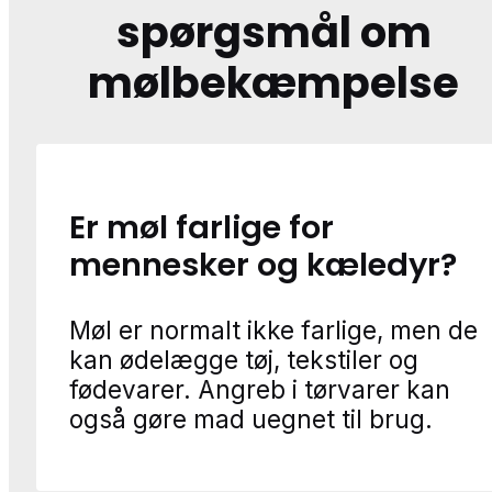
spørgsmål om
mølbekæmpelse
Er møl farlige for
mennesker og kæledyr?
Møl er normalt ikke farlige, men de
kan ødelægge tøj, tekstiler og
fødevarer. Angreb i tørvarer kan
også gøre mad uegnet til brug.