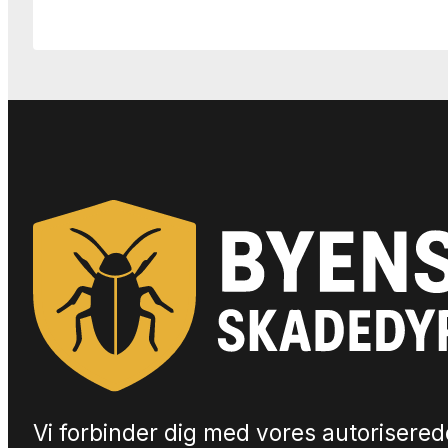
Vi forbinder dig med vores autorisered