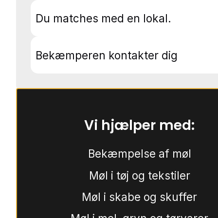
Du matches med en lokal.
Bekæmperen kontakter dig
Vi hjælper med:
Bekæmpelse af møl
Møl i tøj og tekstiler
Møl i skabe og skuffer