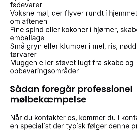
fødevarer
Voksne møl, der flyver rundt i hjemmet
om aftenen
Fine spind eller kokoner i hjørner, skab
emballage
Små gryn eller klumper i mel, ris, nødd
tørvarer
Muggen eller støvet lugt fra skabe og
opbevaringsområder
Sådan foregår professionel
mølbekæmpelse
Når du kontakter os, kommer du i kon
en specialist der typisk følger denne p