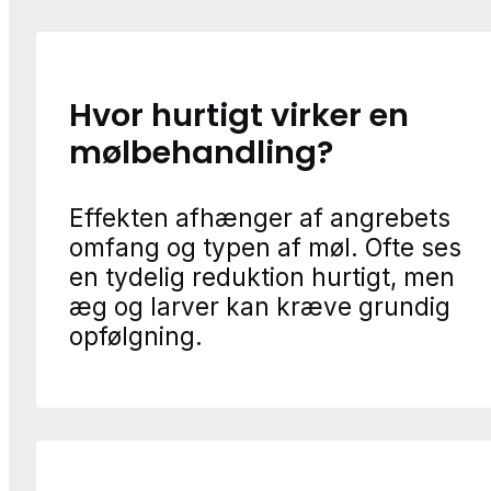
Hvor hurtigt virker en
mølbehandling?
Effekten afhænger af angrebets
omfang og typen af møl. Ofte ses
en tydelig reduktion hurtigt, men
æg og larver kan kræve grundig
opfølgning.