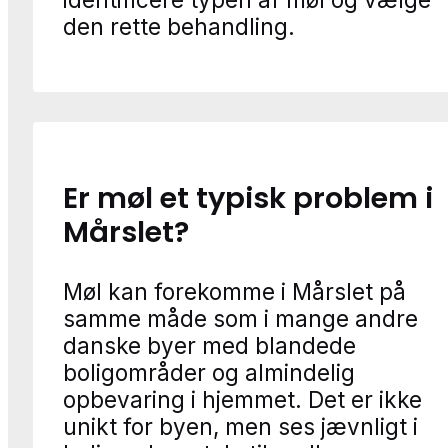
den rette behandling.
Er møl et typisk problem i
Mårslet?
Møl kan forekomme i Mårslet på
samme måde som i mange andre
danske byer med blandede
boligområder og almindelig
opbevaring i hjemmet. Det er ikke
unikt for byen, men ses jævnligt i