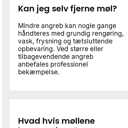
Kan jeg selv fjerne møl?
Mindre angreb kan nogle gange
håndteres med grundig rengøring,
vask, frysning og tætsluttende
opbevaring. Ved større eller
tilbagevendende angreb
anbefales professionel
bekæmpelse.
Hvad hvis møllene