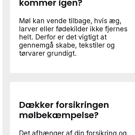
kommer igen?
Møl kan vende tilbage, hvis æg,
larver eller fødekilder ikke fjernes
helt. Derfor er det vigtigt at
gennemgå skabe, tekstiler og
tørvarer grundigt.
Dækker forsikringen
mølbekæmpelse?
Det afhænger af din forsikring og