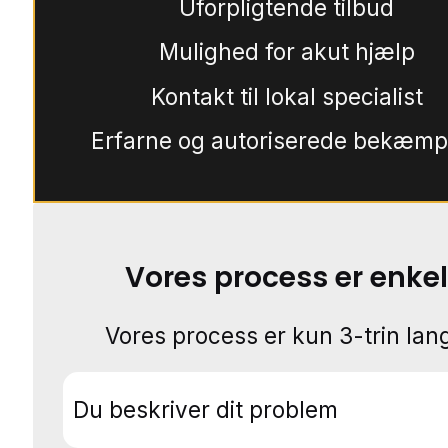
Uforpligtende tilbud
Mulighed for akut hjælp
Kontakt til lokal specialist
Erfarne og autoriserede bekæmp
Vores process er enkel
Vores process er kun 3-trin lang
Du beskriver dit problem