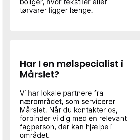
boliger, hvor tekstiler eller
tørvarer ligger længe.
Har I en mølspecialist i
Mårslet?
Vi har lokale partnere fra
nærområdet, som servicerer
Mårslet. Når du kontakter os,
forbinder vi dig med en relevant
fagperson, der kan hjælpe i
området.