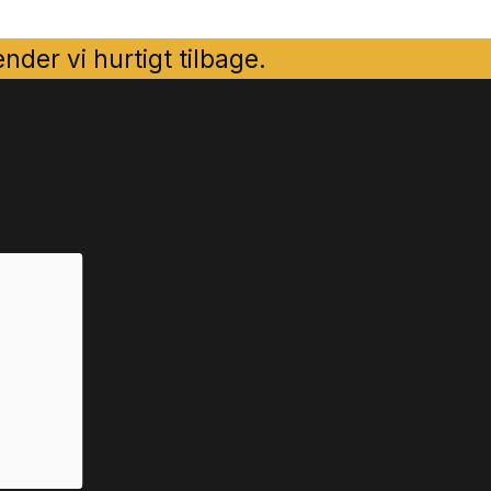
der vi hurtigt tilbage.