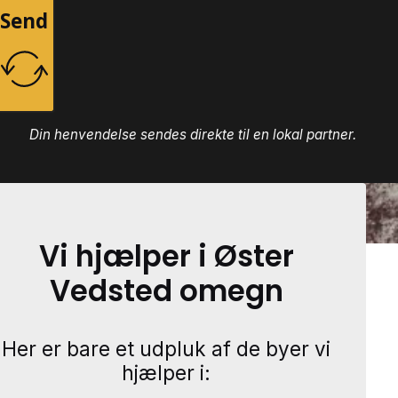
Send
Din henvendelse sendes direkte til en lokal partner.
Vi hjælper i Øster
Vedsted omegn
Her er bare et udpluk af de byer vi
hjælper i: