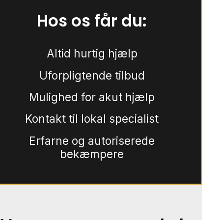
Hos os får du:
Altid hurtig hjælp
Uforpligtende tilbud
Mulighed for akut hjælp
Kontakt til lokal specialist
Erfarne og autoriserede
bekæmpere