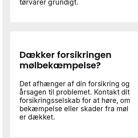
tørvarer grundigt.
Dækker forsikringen
mølbekæmpelse?
Det afhænger af din forsikring og
årsagen til problemet. Kontakt dit
forsikringsselskab for at høre, om
bekæmpelse eller skader fra møl
er dækket.