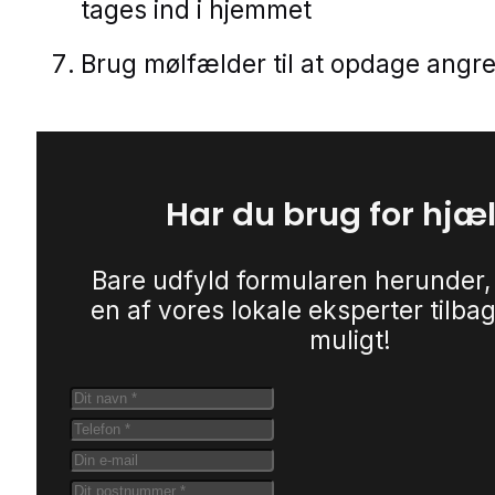
tages ind i hjemmet
Brug mølfælder til at opdage angreb
Har du brug for hjæ
Bare udfyld formularen herunder,
en af vores lokale eksperter tilbag
muligt!