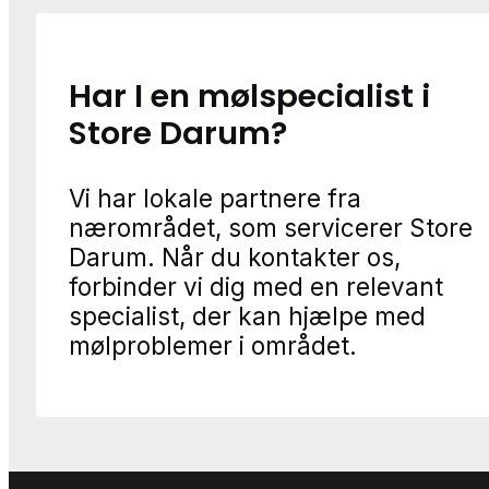
Har I en mølspecialist i
Store Darum?
Vi har lokale partnere fra
nærområdet, som servicerer Store
Darum. Når du kontakter os,
forbinder vi dig med en relevant
specialist, der kan hjælpe med
mølproblemer i området.