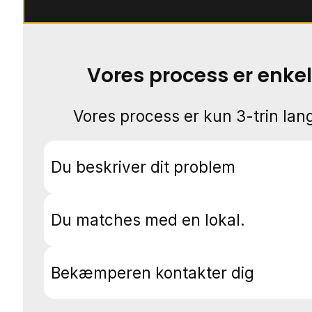
Vores process er enkel
Vores process er kun 3-trin lang
Du beskriver dit problem
Du matches med en lokal.
Bekæmperen kontakter dig