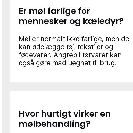
Er møl farlige for
mennesker og kæledyr?
Møl er normalt ikke farlige, men de
kan ødelægge tøj, tekstiler og
fødevarer. Angreb i tørvarer kan
også gøre mad uegnet til brug.
Hvor hurtigt virker en
mølbehandling?