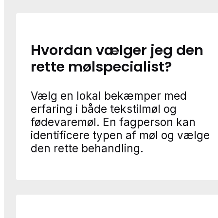
Hvordan vælger jeg den
rette mølspecialist?
Vælg en lokal bekæmper med
erfaring i både tekstilmøl og
fødevaremøl. En fagperson kan
identificere typen af møl og vælge
den rette behandling.