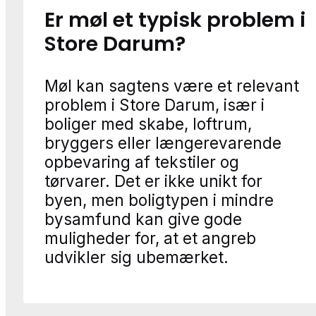
Er møl et typisk problem i
Store Darum?
Møl kan sagtens være et relevant
problem i Store Darum, især i
boliger med skabe, loftrum,
bryggers eller længerevarende
opbevaring af tekstiler og
tørvarer. Det er ikke unikt for
byen, men boligtypen i mindre
bysamfund kan give gode
muligheder for, at et angreb
udvikler sig ubemærket.