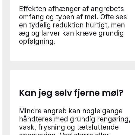
Effekten afhænger af angrebets
omfang og typen af møl. Ofte ses
en tydelig reduktion hurtigt, men
æg og larver kan kræve grundig
opfølgning.
Kan jeg selv fjerne møl?
Mindre angreb kan nogle gange
håndteres med grundig rengøring,
vask, frysning og tætsluttende