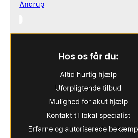
Andrup
Hos os får du:
Altid hurtig hjælp
Uforpligtende tilbud
Mulighed for akut hjælp
Kontakt til lokal specialist
Erfarne og autoriserede bekæmp