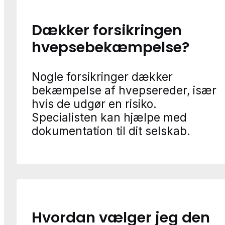
Dækker forsikringen
hvepsebekæmpelse?
Nogle forsikringer dækker
bekæmpelse af hvepsereder, især
hvis de udgør en risiko.
Specialisten kan hjælpe med
dokumentation til dit selskab.
Hvordan vælger jeg den