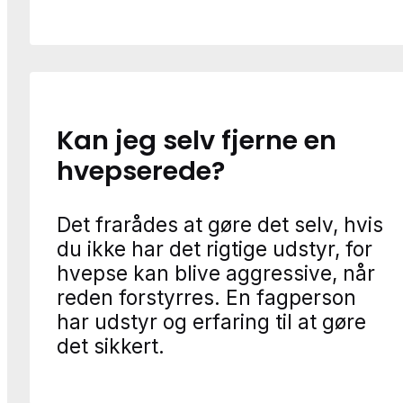
Kan jeg selv fjerne en
hvepserede?
Det frarådes at gøre det selv, hvis
du ikke har det rigtige udstyr, for
hvepse kan blive aggressive, når
reden forstyrres. En fagperson
har udstyr og erfaring til at gøre
det sikkert.