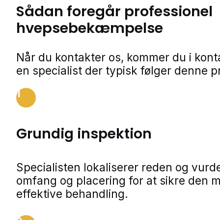
Sådan foregår professionel
hvepsebekæmpelse
Når du kontakter os, kommer du i kon
en specialist der typisk følger denne p
1
Grundig inspektion
Specialisten lokaliserer reden og vurde
omfang og placering for at sikre den 
effektive behandling.