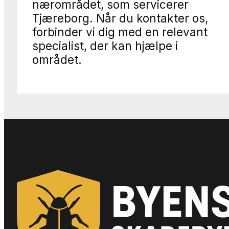
nærområdet, som servicerer
Tjæreborg. Når du kontakter os,
forbinder vi dig med en relevant
specialist, der kan hjælpe i
området.