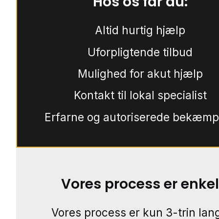
Hos os får du:
Altid hurtig hjælp
Uforpligtende tilbud
Mulighed for akut hjælp
Kontakt til lokal specialist
Erfarne og autoriserede bekæmp
Vores process er enkel
Vores process er kun 3-trin lang