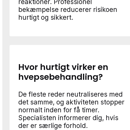
reaktioner. Professionel
bekæmpelse reducerer risikoen
hurtigt og sikkert.
Hvor hurtigt virker en
hvepsebehandling?
De fleste reder neutraliseres med
det samme, og aktiviteten stopper
normalt inden for få timer.
Specialisten informerer dig, hvis
der er særlige forhold.