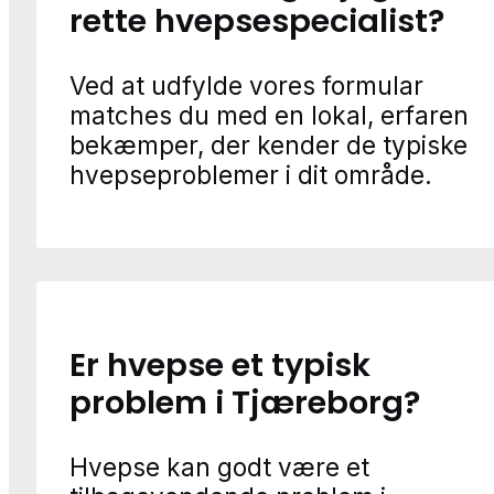
rette hvepsespecialist?
Ved at udfylde vores formular
matches du med en lokal, erfaren
bekæmper, der kender de typiske
hvepseproblemer i dit område.
Er hvepse et typisk
problem i Tjæreborg?
Hvepse kan godt være et