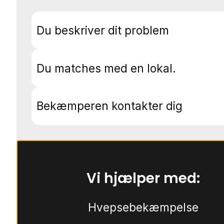
Du beskriver dit problem
Du matches med en lokal.
Bekæmperen kontakter dig
Vi hjælper med:
Hvepsebekæmpelse