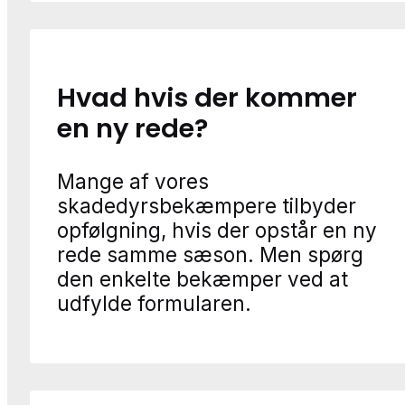
Hvad hvis der kommer
en ny rede?
Mange af vores
skadedyrsbekæmpere tilbyder
opfølgning, hvis der opstår en ny
rede samme sæson. Men spørg
den enkelte bekæmper ved at
udfylde formularen.