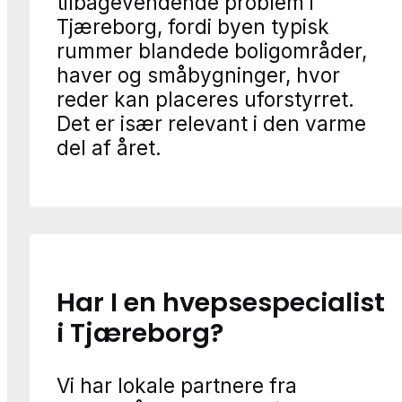
tilbagevendende problem i
Tjæreborg, fordi byen typisk
rummer blandede boligområder,
haver og småbygninger, hvor
reder kan placeres uforstyrret.
Det er især relevant i den varme
del af året.
Har I en hvepsespecialist
i Tjæreborg?
Vi har lokale partnere fra