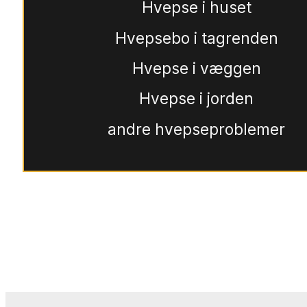
Hvepse i huset
Hvepsebo i tagrenden
Hvepse i væggen
Hvepse i jorden
andre hvepseproblemer