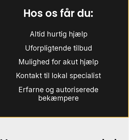
Hos os får du:
Altid hurtig hjælp
Uforpligtende tilbud
Mulighed for akut hjælp
Kontakt til lokal specialist
Erfarne og autoriserede
bekæmpere