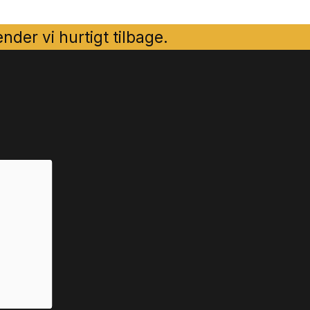
der vi hurtigt tilbage.