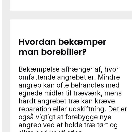
Hvordan bekæmper
man borebiller?
Bekæmpelse afhænger af, hvor
omfattende angrebet er. Mindre
angreb kan ofte behandles med
egnede midler til træværk, mens
hårdt angrebet træ kan kræve
reparation eller udskiftning. Det er
også vigtigt at forebygge nye
angreb ved at holde træ tørt og