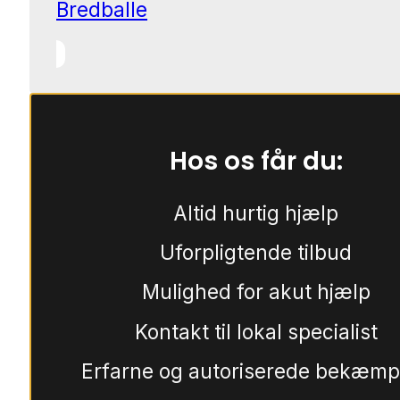
Bredballe
Hos os får du:
Altid hurtig hjælp
Uforpligtende tilbud
Mulighed for akut hjælp
Kontakt til lokal specialist
Erfarne og autoriserede bekæmp