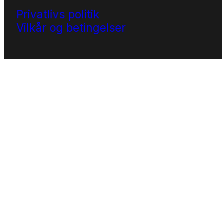
Privatlivs politik
Vilkår og betingelser