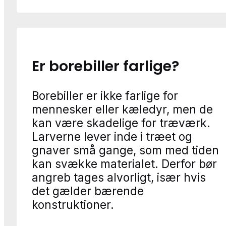
Er borebiller farlige?
Borebiller er ikke farlige for
mennesker eller kæledyr, men de
kan være skadelige for træværk.
Larverne lever inde i træet og
gnaver små gange, som med tiden
kan svække materialet. Derfor bør
angreb tages alvorligt, især hvis
det gælder bærende
konstruktioner.