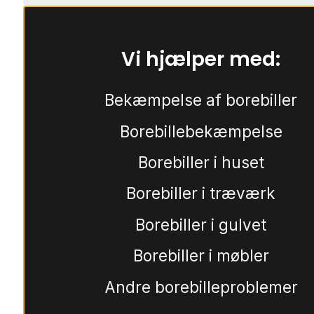
Vi hjælper med:
Bekæmpelse af borebiller
Borebillebekæmpelse
Borebiller i huset
Borebiller i træværk
Borebiller i gulvet
Borebiller i møbler
Andre borebilleproblemer