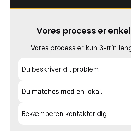
Vores process er enkel
Vores process er kun 3-trin lang
Du beskriver dit problem
Du matches med en lokal.
Bekæmperen kontakter dig