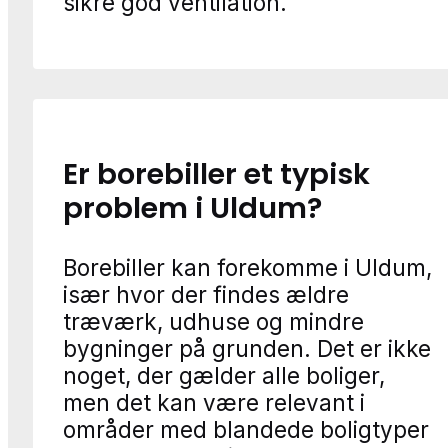
sikre god ventilation.
Er borebiller et typisk
problem i Uldum?
Borebiller kan forekomme i Uldum,
især hvor der findes ældre
træværk, udhuse og mindre
bygninger på grunden. Det er ikke
noget, der gælder alle boliger,
men det kan være relevant i
områder med blandede boligtyper