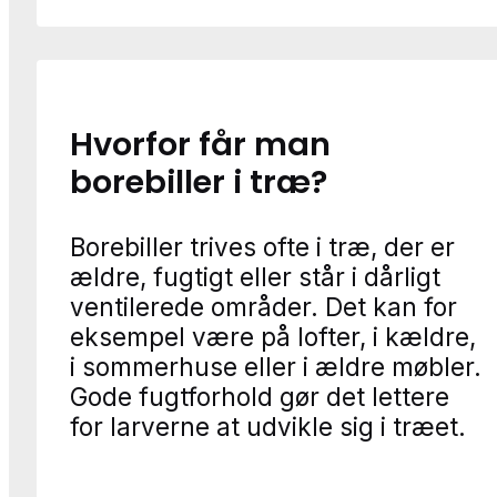
Hvorfor får man
borebiller i træ?
Borebiller trives ofte i træ, der er
ældre, fugtigt eller står i dårligt
ventilerede områder. Det kan for
eksempel være på lofter, i kældre,
i sommerhuse eller i ældre møbler.
Gode fugtforhold gør det lettere
for larverne at udvikle sig i træet.