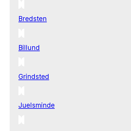
Bredsten
Billund
Grindsted
Juelsminde