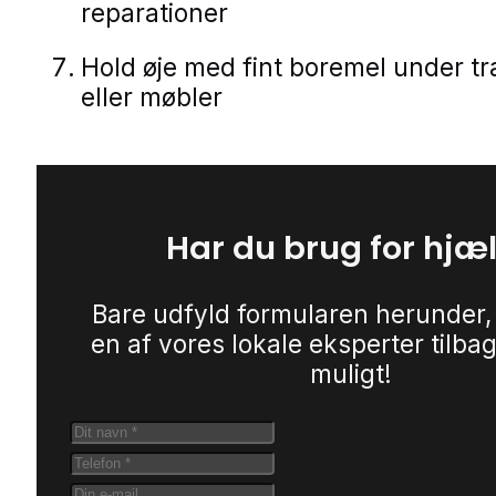
reparationer
Hold øje med fint boremel under 
eller møbler
Har du brug for hjæ
Bare udfyld formularen herunder,
en af vores lokale eksperter tilbag
muligt!