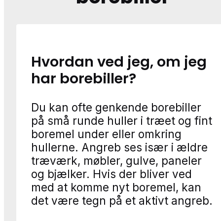
Hvordan ved jeg, om jeg
har borebiller?
Du kan ofte genkende borebiller
på små runde huller i træet og fint
boremel under eller omkring
hullerne. Angreb ses især i ældre
træværk, møbler, gulve, paneler
og bjælker. Hvis der bliver ved
med at komme nyt boremel, kan
det være tegn på et aktivt angreb.