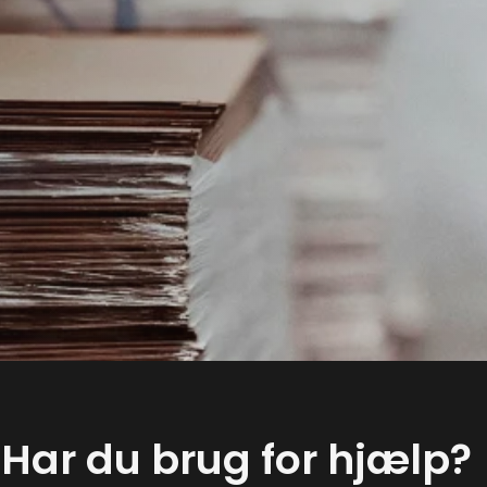
Har du brug for hjælp?