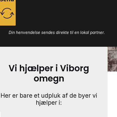
Din henvendelse sendes direkte til en lokal partner.
Vi hjælper i Viborg
omegn
Her er bare et udpluk af de byer vi
hjælper i: