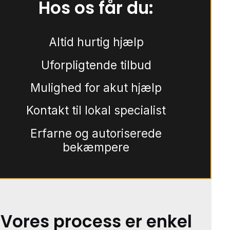
Hos os får du:
Altid hurtig hjælp
Uforpligtende tilbud
Mulighed for akut hjælp
Kontakt til lokal specialist
Erfarne og autoriserede
bekæmpere
Vores process er enkel