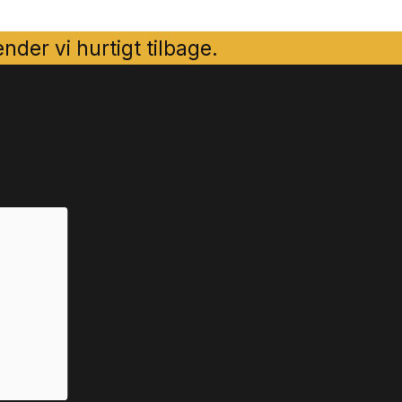
der vi hurtigt tilbage.