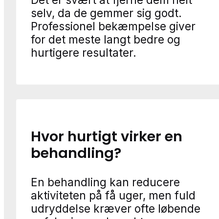
selv, da de gemmer sig godt.
Professionel bekæmpelse giver
for det meste langt bedre og
hurtigere resultater.
Hvor hurtigt virker en
behandling?
En behandling kan reducere
aktiviteten på få uger, men fuld
udryddelse kræver ofte løbende