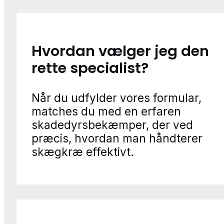
Hvordan vælger jeg den
rette specialist?
Når du udfylder vores formular,
matches du med en erfaren
skadedyrsbekæmper, der ved
præcis, hvordan man håndterer
skægkræ effektivt.