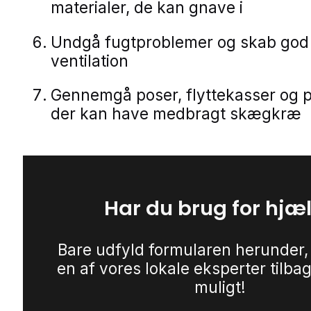
materialer, de kan gnave i
Undgå fugtproblemer og skab god
ventilation
Gennemgå poser, flyttekasser og p
der kan have medbragt skægkræ
Har du brug for hjæ
Bare udfyld formularen herunder,
en af vores lokale eksperter tilbag
muligt!