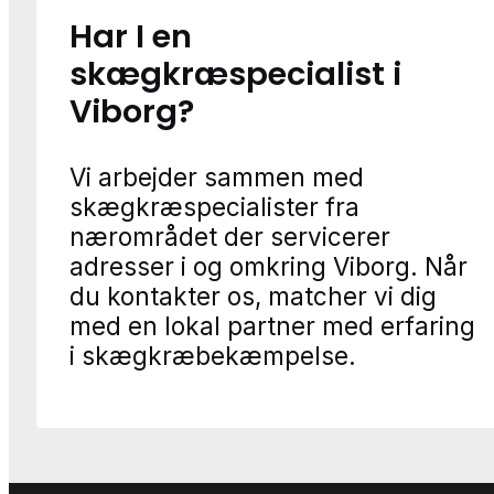
Har I en
skægkræspecialist i
Viborg?
Vi arbejder sammen med
skægkræspecialister fra
nærområdet der servicerer
adresser i og omkring Viborg. Når
du kontakter os, matcher vi dig
med en lokal partner med erfaring
i skægkræbekæmpelse.