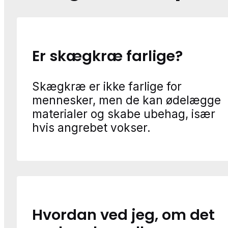
Er skægkræ farlige?
Skægkræ er ikke farlige for
mennesker, men de kan ødelægge
materialer og skabe ubehag, især
hvis angrebet vokser.
Hvordan ved jeg, om det