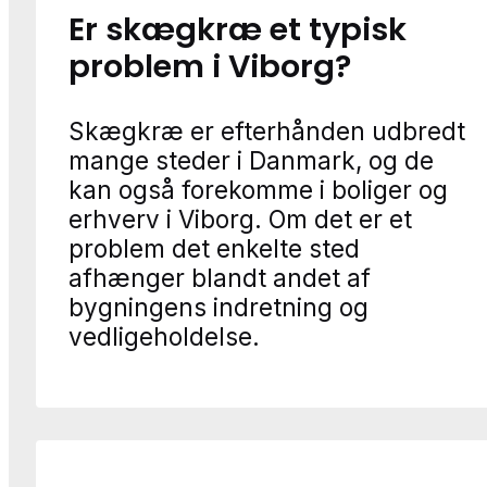
Er skægkræ et typisk
problem i Viborg?
Skægkræ er efterhånden udbredt
mange steder i Danmark, og de
kan også forekomme i boliger og
erhverv i Viborg. Om det er et
problem det enkelte sted
afhænger blandt andet af
bygningens indretning og
vedligeholdelse.