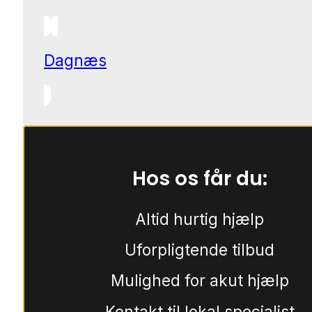
Dagnæs
Hos os får du:
Altid hurtig hjælp
Uforpligtende tilbud
Mulighed for akut hjælp
Kontakt til lokal specialist