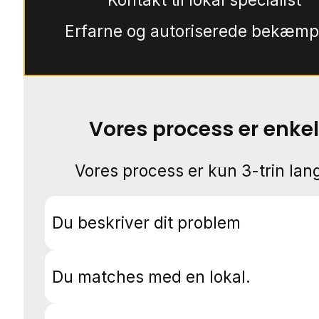
Erfarne og autoriserede bekæmp
Vores process er enkel
Vores process er kun 3-trin lang
Du beskriver dit problem
Du matches med en lokal.