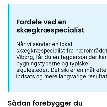
Fordele ved en
skægkræspecialist
Når vi sender en lokal
skægkræspecialist fra nærområdet
Viborg, får du en fagperson der ke
bygningstyperne og typiske
skjulesteder. Det sikrer en målrette
indsats og mere langvarige resultat
Sådan forebygger du