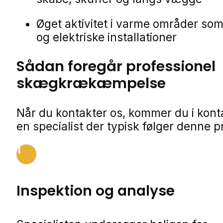
Øget aktivitet i varme områder som
og elektriske installationer
Sådan foregår professionel
skægkrækæmpelse
Når du kontakter os, kommer du i kon
en specialist der typisk følger denne p
1
Inspektion og analyse