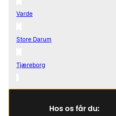
Varde
Store Darum
Tjæreborg
Hos os får du: