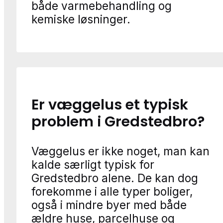
både varmebehandling og
kemiske løsninger.
Er væggelus et typisk
problem i Gredstedbro?
Væggelus er ikke noget, man kan
kalde særligt typisk for
Gredstedbro alene. De kan dog
forekomme i alle typer boliger,
også i mindre byer med både
ældre huse, parcelhuse og