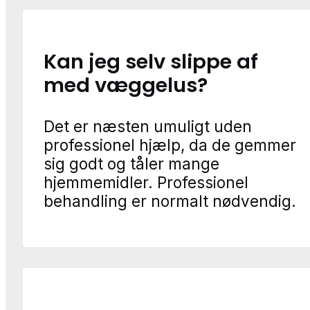
Kan jeg selv slippe af
med væggelus?
Det er næsten umuligt uden
professionel hjælp, da de gemmer
sig godt og tåler mange
hjemmemidler. Professionel
behandling er normalt nødvendig.