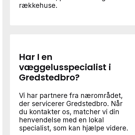
rækkehuse.
Har I en
væggelusspecialist i
Gredstedbro?
Vi har partnere fra nærområdet,
der servicerer Gredstedbro. Når
du kontakter os, matcher vi din
henvendelse med en lokal
specialist, som kan hjælpe videre.