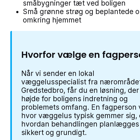
småbygninger tæt ved boligen
Små grønne strøg og beplantede 
omkring hjemmet
Hvorfor vælge en fagper
Når vi sender en lokal
væggelusspecialist fra nærområdet
Gredstedbro, får du en løsning, der
højde for boligens indretning og
problemets omfang. En fagperson 
hvor væggelus typisk gemmer sig,
hvordan behandlingen planlægges
sikkert og grundigt.