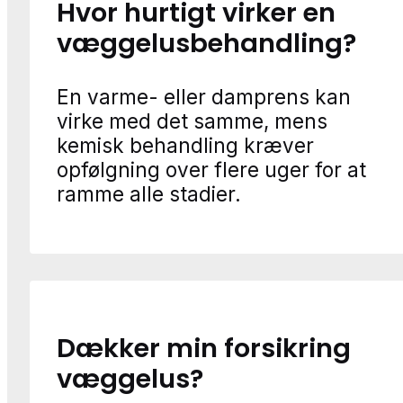
Hvor hurtigt virker en
væggelusbehandling?
En varme- eller damprens kan
virke med det samme, mens
kemisk behandling kræver
opfølgning over flere uger for at
ramme alle stadier.
Dækker min forsikring
væggelus?