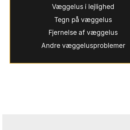
Væggelus i lejlighed
Tegn på væggelus
Fjernelse af væggelus
Andre væggelusproblemer