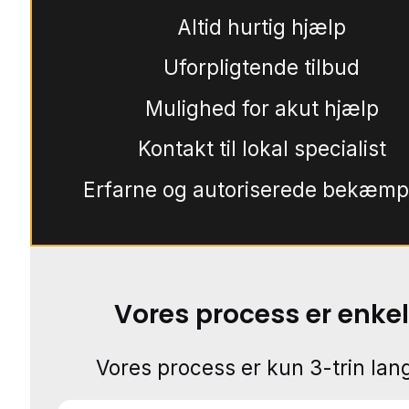
Altid hurtig hjælp
Uforpligtende tilbud
Mulighed for akut hjælp
Kontakt til lokal specialist
Erfarne og autoriserede bekæmp
Vores process er enkel
Vores process er kun 3-trin lang