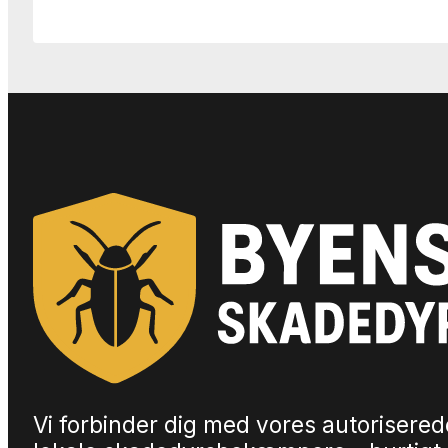
Vi forbinder dig med vores autorisered