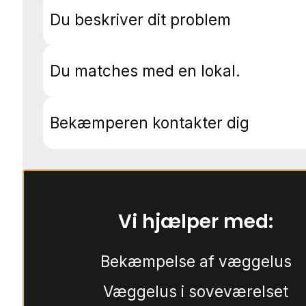
Du beskriver dit problem
Du matches med en lokal.
Bekæmperen kontakter dig
Vi hjælper med:
Bekæmpelse af væggelus
Væggelus i soveværelset