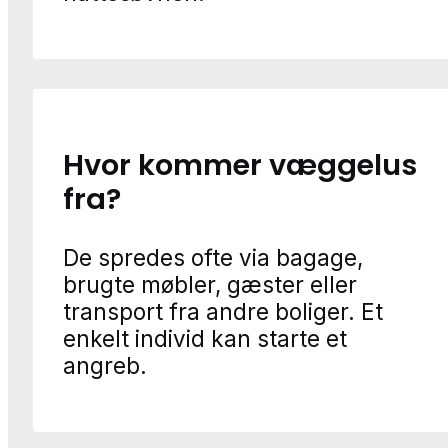
Hvor kommer væggelus
fra?
De spredes ofte via bagage,
brugte møbler, gæster eller
transport fra andre boliger. Et
enkelt individ kan starte et
angreb.