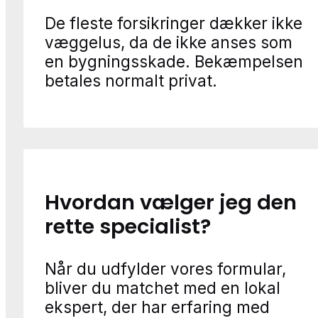
De fleste forsikringer dækker ikke
væggelus, da de ikke anses som
en bygningsskade. Bekæmpelsen
betales normalt privat.
Hvordan vælger jeg den
rette specialist?
Når du udfylder vores formular,
bliver du matchet med en lokal
ekspert, der har erfaring med