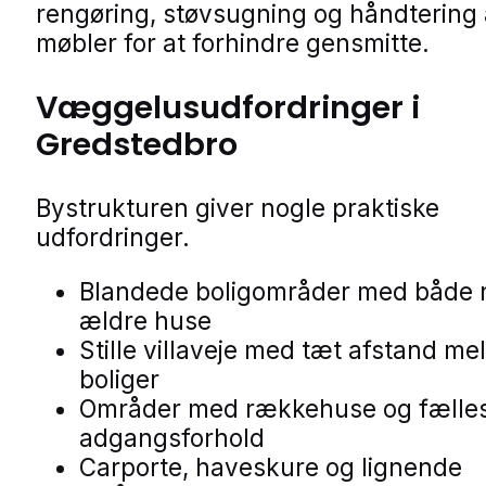
rengøring, støvsugning og håndtering 
møbler for at forhindre gensmitte.
Væggelusudfordringer i
Gredstedbro
Bystrukturen giver nogle praktiske
udfordringer.
Blandede boligområder med både 
ældre huse
Stille villaveje med tæt afstand me
boliger
Områder med rækkehuse og fælle
adgangsforhold
Carporte, haveskure og lignende