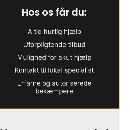
Hos os får du:
Altid hurtig hjælp
Uforpligtende tilbud
Mulighed for akut hjælp
Kontakt til lokal specialist
Erfarne og autoriserede
bekæmpere