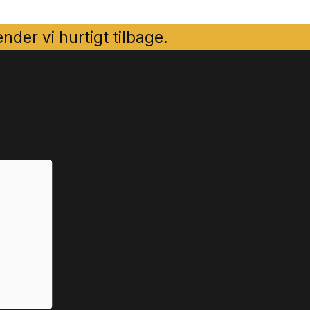
der vi hurtigt tilbage.